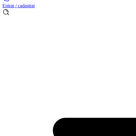
Entrar / cadastrar