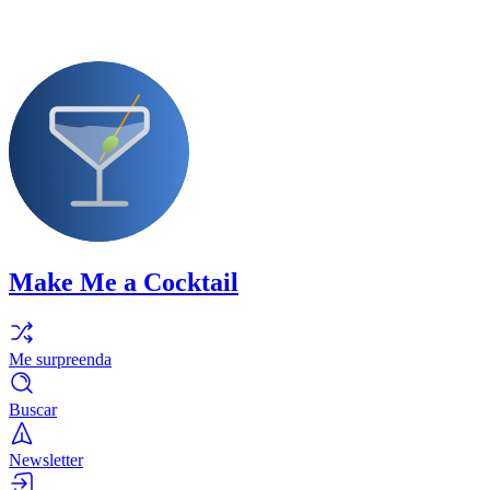
Make Me a Cocktail
Me surpreenda
Buscar
Newsletter