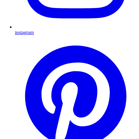
instagram