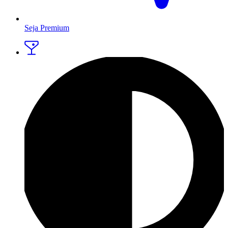
Seja Premium