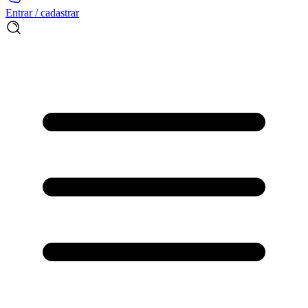
Entrar / cadastrar