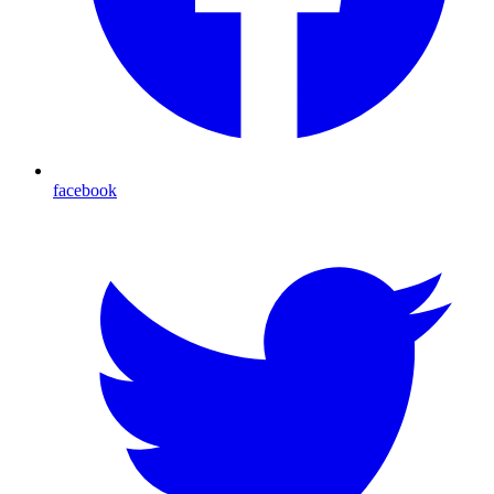
facebook