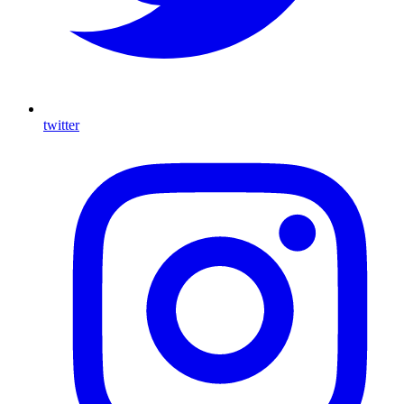
twitter