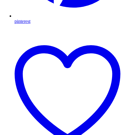
pinterest