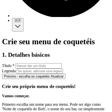
🇧🇷
Crie seu menu de coquetéis
1. Detalhes básicos
Título *
Legenda
Próximo - escolha os coquetéis
Atualizar
Crie seu próprio menu de coquetéis!
Vamos começar.
Primeiro escolha um nome para seu menu. Pode ser algo como
'Noite de coquetéis do Bob', o nome do seu bar, ou simplesmente