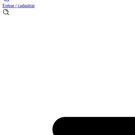
Entrar / cadastrar