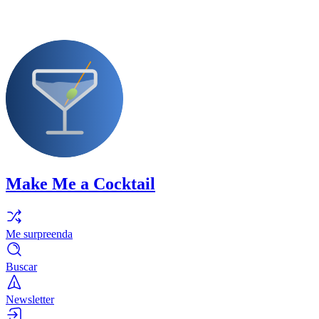
Make Me a Cocktail
Me surpreenda
Buscar
Newsletter