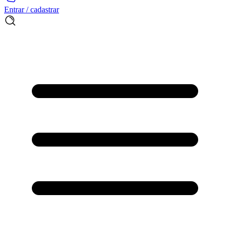
Entrar / cadastrar