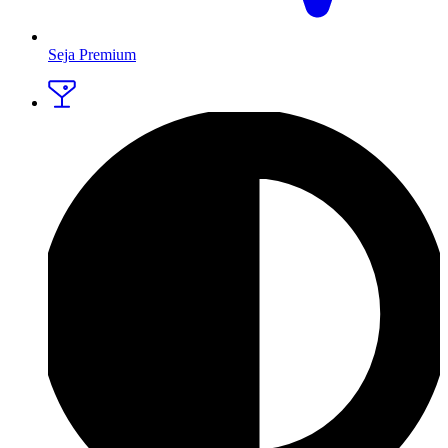
Seja Premium