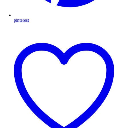
pinterest