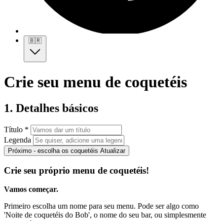
🇧🇷
Crie seu menu de coquetéis
1. Detalhes básicos
Título *
Legenda
Próximo - escolha os coquetéis
Atualizar
Crie seu próprio menu de coquetéis!
Vamos começar.
Primeiro escolha um nome para seu menu. Pode ser algo como
'Noite de coquetéis do Bob', o nome do seu bar, ou simplesmente