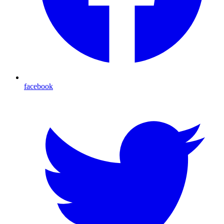
facebook