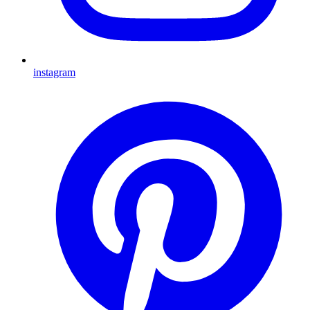
instagram