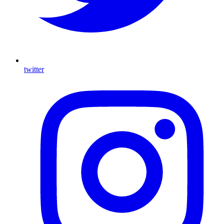
twitter