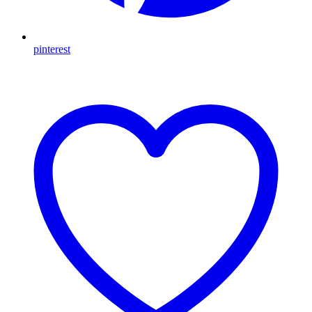
pinterest