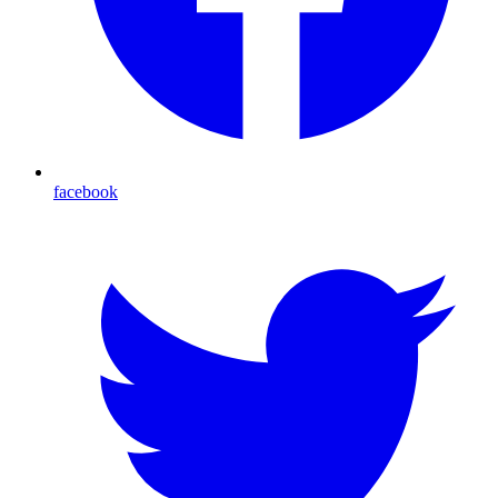
facebook