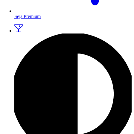
Seja Premium