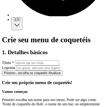
🇧🇷
Crie seu menu de coquetéis
1. Detalhes básicos
Título *
Legenda
Próximo - escolha os coquetéis
Atualizar
Crie seu próprio menu de coquetéis!
Vamos começar.
Primeiro escolha um nome para seu menu. Pode ser algo como
'Noite de coquetéis do Bob', o nome do seu bar, ou simplesmente