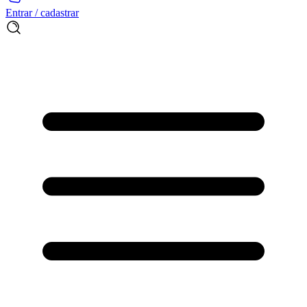
Entrar / cadastrar