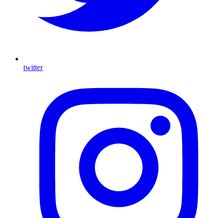
twitter