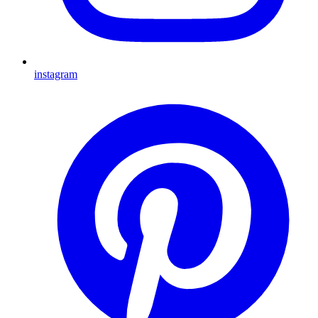
instagram