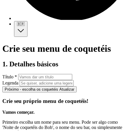
🇧🇷
Crie seu menu de coquetéis
1. Detalhes básicos
Título *
Legenda
Próximo - escolha os coquetéis
Atualizar
Crie seu próprio menu de coquetéis!
Vamos começar.
Primeiro escolha um nome para seu menu. Pode ser algo como
'Noite de coquetéis do Bob', o nome do seu bar, ou simplesmente