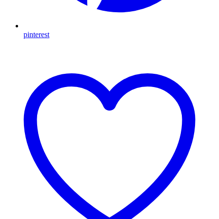
pinterest