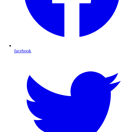
facebook