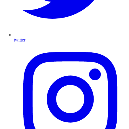
twitter