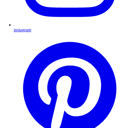
instagram