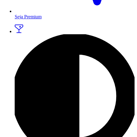
Seja Premium