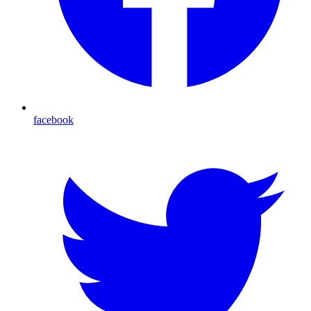
facebook