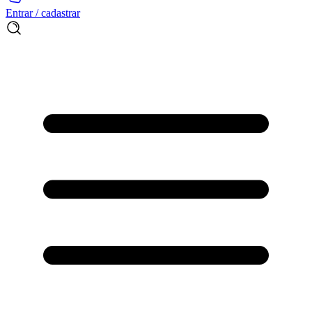
Entrar / cadastrar