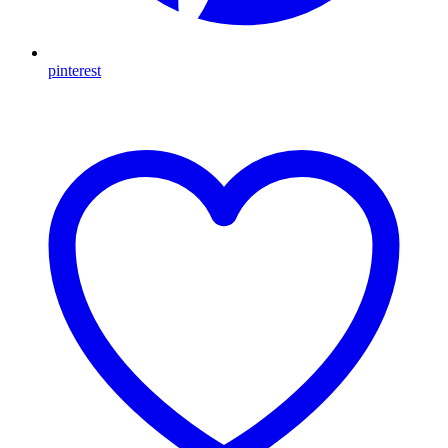
pinterest