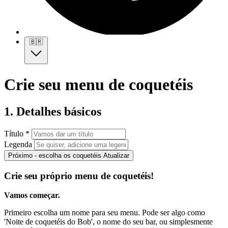
🇧🇷
Crie seu menu de coquetéis
1. Detalhes básicos
Título *
Legenda
Próximo - escolha os coquetéis
Atualizar
Crie seu próprio menu de coquetéis!
Vamos começar.
Primeiro escolha um nome para seu menu. Pode ser algo como
'Noite de coquetéis do Bob', o nome do seu bar, ou simplesmente