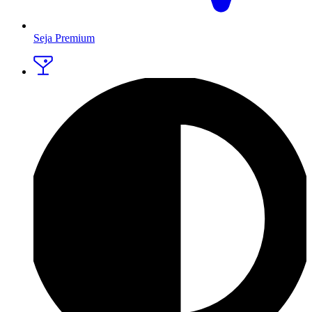
Seja Premium