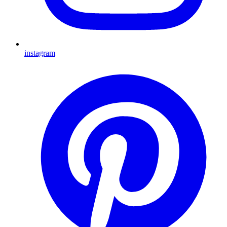
instagram