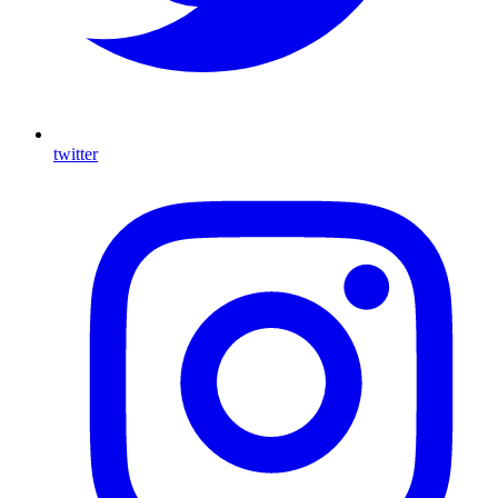
twitter