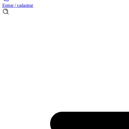
Entrar / cadastrar