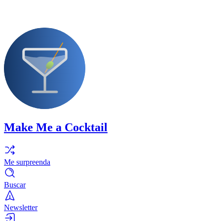
Make Me a Cocktail
Me surpreenda
Buscar
Newsletter