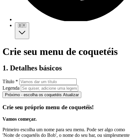
🇧🇷
Crie seu menu de coquetéis
1. Detalhes básicos
Título *
Legenda
Próximo - escolha os coquetéis
Atualizar
Crie seu próprio menu de coquetéis!
Vamos começar.
Primeiro escolha um nome para seu menu. Pode ser algo como
'Noite de coquetéis do Bob', o nome do seu bar, ou simplesmente