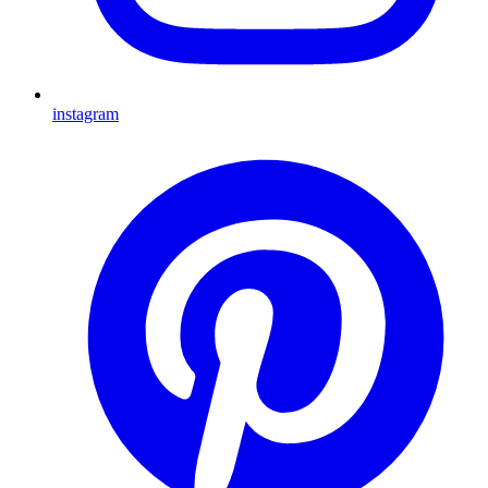
instagram