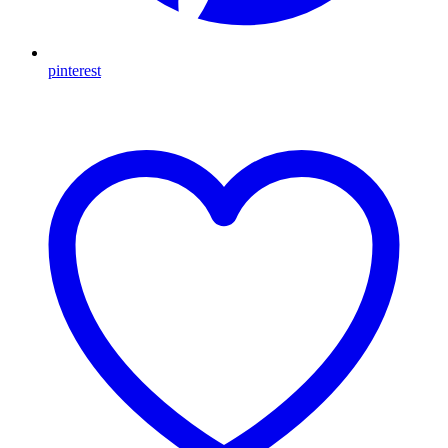
pinterest