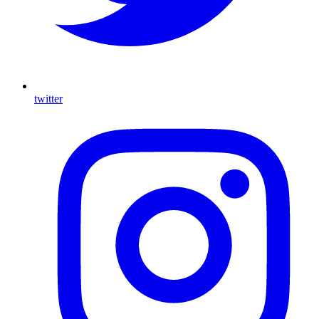
twitter