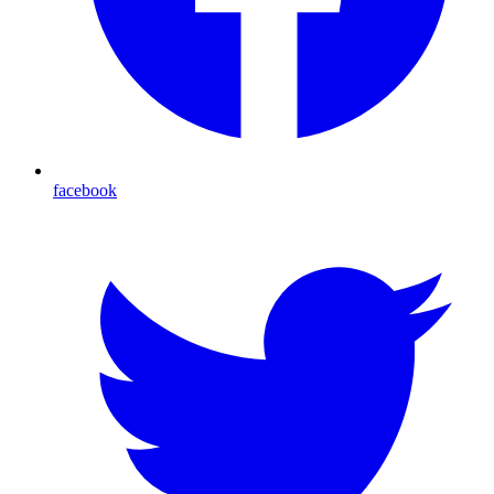
facebook