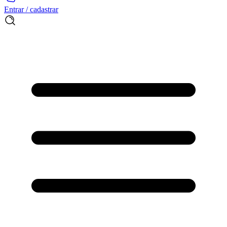
Entrar / cadastrar