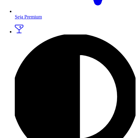
Seja Premium