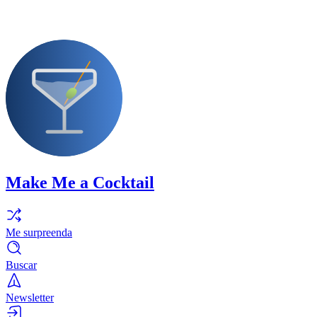
Make Me a Cocktail
Me surpreenda
Buscar
Newsletter