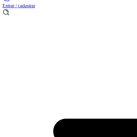
Entrar / cadastrar