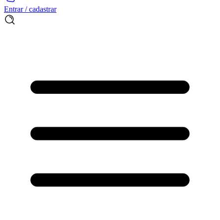
Entrar / cadastrar