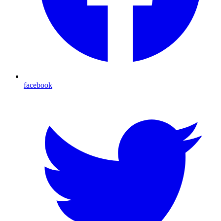
facebook