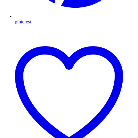
pinterest