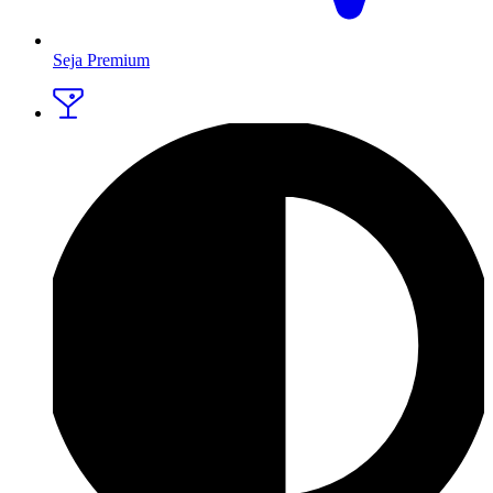
Seja Premium