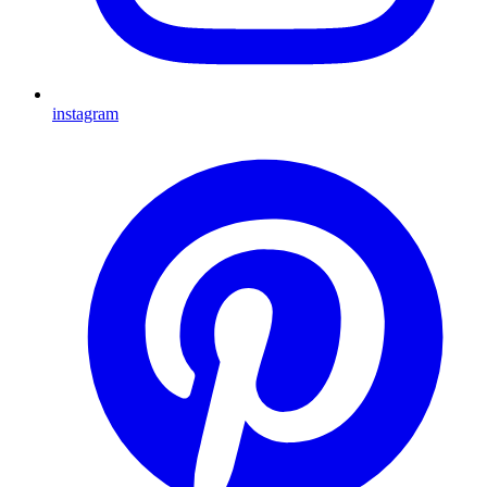
instagram