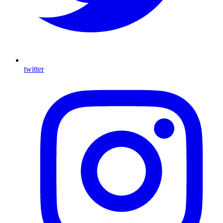
twitter