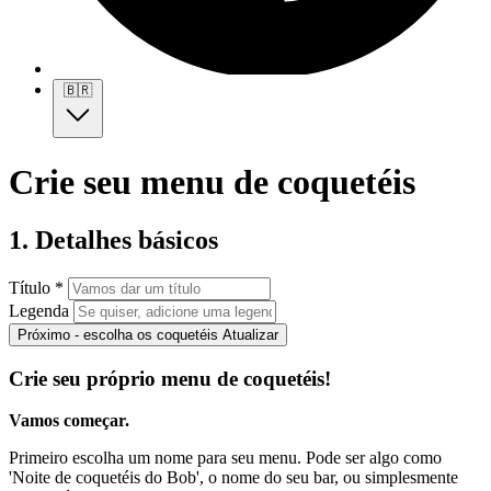
🇧🇷
Crie seu menu de coquetéis
1. Detalhes básicos
Título *
Legenda
Próximo - escolha os coquetéis
Atualizar
Crie seu próprio menu de coquetéis!
Vamos começar.
Primeiro escolha um nome para seu menu. Pode ser algo como
'Noite de coquetéis do Bob', o nome do seu bar, ou simplesmente