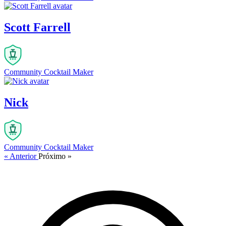
Scott Farrell
Community Cocktail Maker
Nick
Community Cocktail Maker
« Anterior
Próximo »