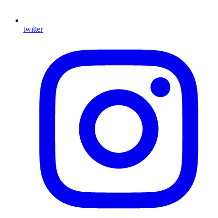
twitter