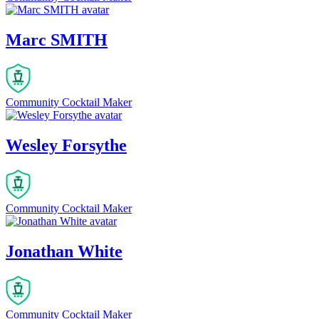
Marc SMITH
Community Cocktail Maker
Wesley Forsythe
Community Cocktail Maker
Jonathan White
Community Cocktail Maker