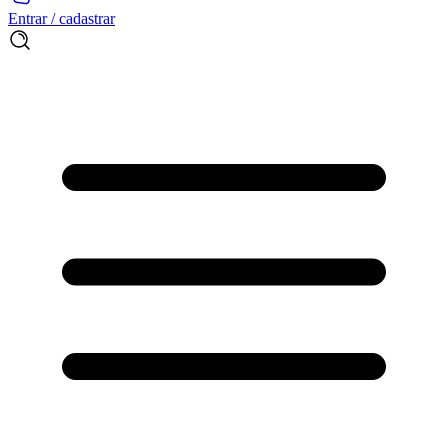
Entrar / cadastrar