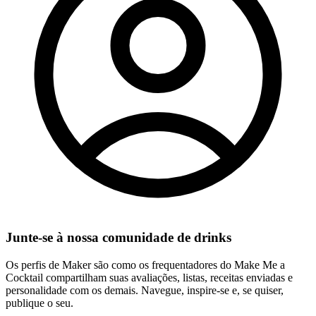
Junte-se à nossa comunidade de drinks
Os perfis de Maker são como os frequentadores do Make Me a
Cocktail compartilham suas avaliações, listas, receitas enviadas e
personalidade com os demais. Navegue, inspire-se e, se quiser,
publique o seu.