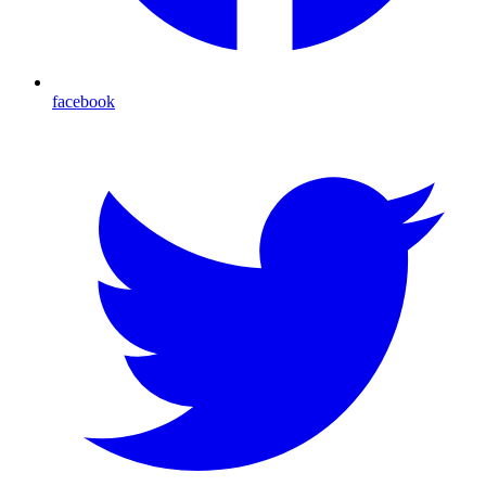
facebook