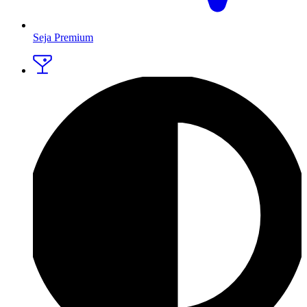
Seja Premium