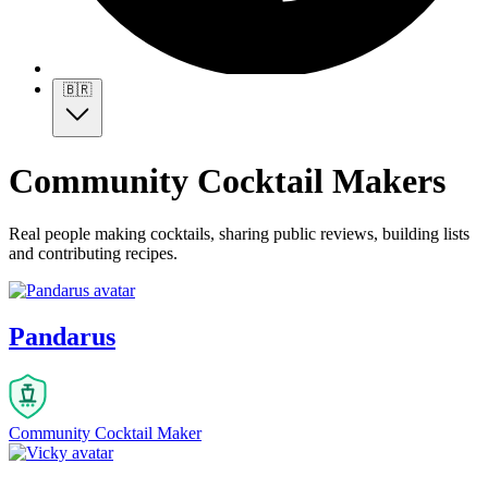
🇧🇷
Community Cocktail Makers
Real people making cocktails, sharing public reviews, building lists
and contributing recipes.
Pandarus
Community Cocktail Maker