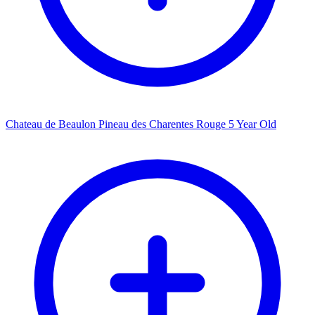
Chateau de Beaulon Pineau des Charentes Rouge 5 Year Old