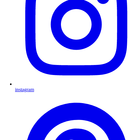
instagram