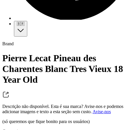
🇧🇷
Brand
Pierre Lecat Pineau des
Charentes Blanc Tres Vieux 18
Year Old
Descrição não disponível. Esta é sua marca? Avise-nos e podemos
adicionar imagens e texto a esta seção sem custo.
Avise-nos
(só queremos que fique bonito para os usuários)