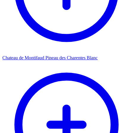
Chateau de Montifaud Pineau des Charentes Blanc