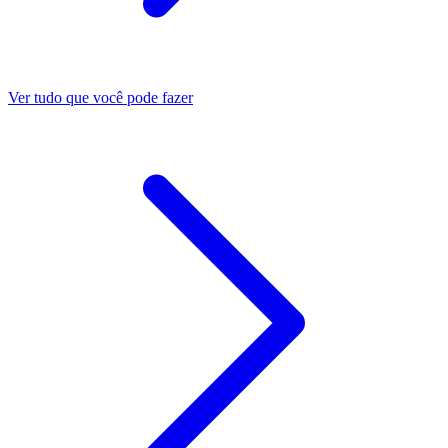
Ver tudo que você pode fazer