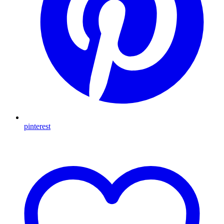
pinterest