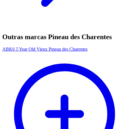
Outras marcas Pineau des Charentes
ABK6 5 Year Old Vieux Pineau des Charentes