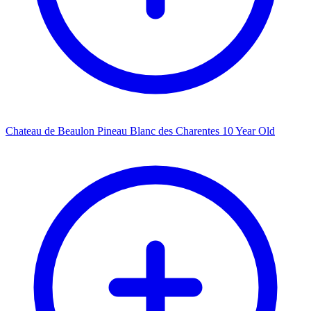
Chateau de Beaulon Pineau Blanc des Charentes 10 Year Old