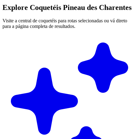
Explore Coquetéis Pineau des Charentes
Visite a central de coquetéis para rotas selecionadas ou vá direto
para a página completa de resultados.