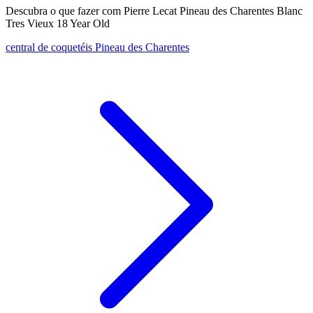
Descubra o que fazer com Pierre Lecat Pineau des Charentes Blanc
Tres Vieux 18 Year Old
central de coquetéis Pineau des Charentes