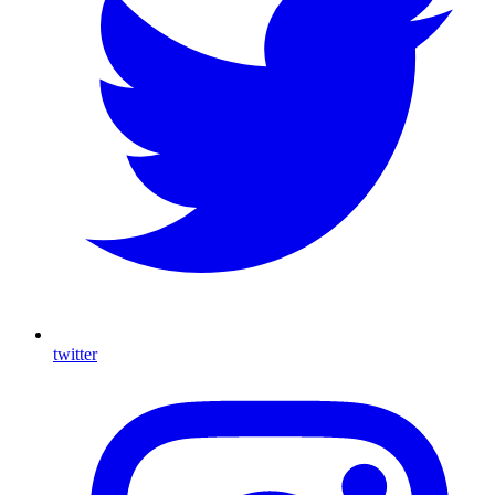
twitter