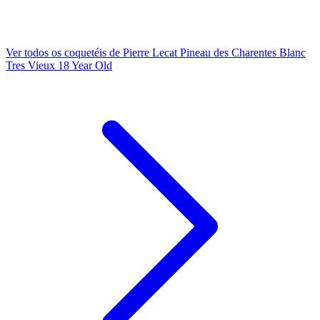
Ver todos os coquetéis de Pierre Lecat Pineau des Charentes Blanc
Tres Vieux 18 Year Old