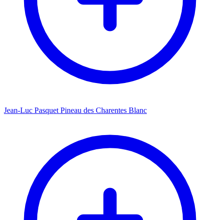
Jean-Luc Pasquet Pineau des Charentes Blanc