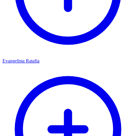
Evangelista Ratafia