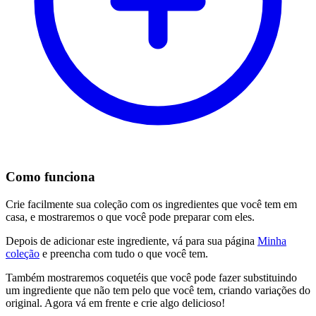
Como funciona
Crie facilmente sua coleção com os ingredientes que você tem em
casa, e mostraremos o que você pode preparar com eles.
Depois de adicionar este ingrediente, vá para sua página
Minha
coleção
e preencha com tudo o que você tem.
Também mostraremos coquetéis que você pode fazer substituindo
um ingrediente que não tem pelo que você tem, criando variações do
original. Agora vá em frente e crie algo delicioso!