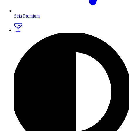
Seja Premium