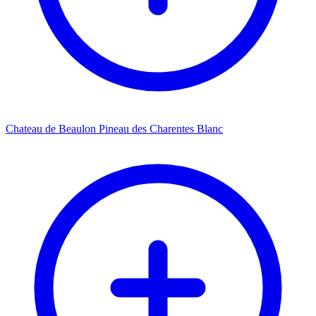
Chateau de Beaulon Pineau des Charentes Blanc