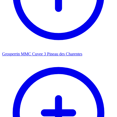
Grosperrin MMC Cuvee 3 Pineau des Charentes