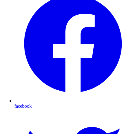
facebook