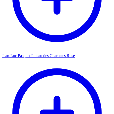
Jean-Luc Pasquet Pineau des Charentes Rose