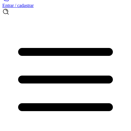
Entrar / cadastrar