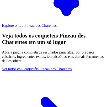
Explore o hub Pineau des Charentes
Veja todos os coquetéis Pineau des
Charentes em um só lugar
Abra a página completa de resultados para filtrar por preparos
clássicos, ingredientes extras, teor alcoólico e as demais ferramentas
de descoberta.
Ver todos os 0 coquetéis Pineau des Charentes