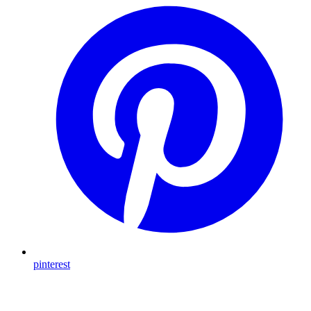
pinterest