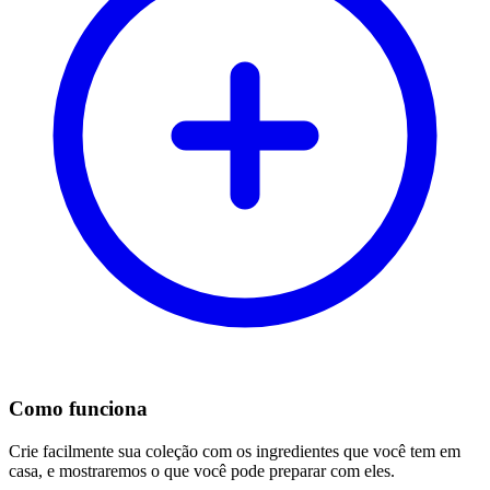
Como funciona
Crie facilmente sua coleção com os ingredientes que você tem em
casa, e mostraremos o que você pode preparar com eles.