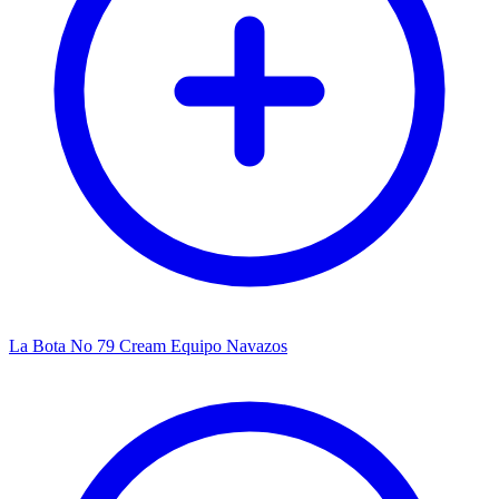
La Bota No 79 Cream Equipo Navazos