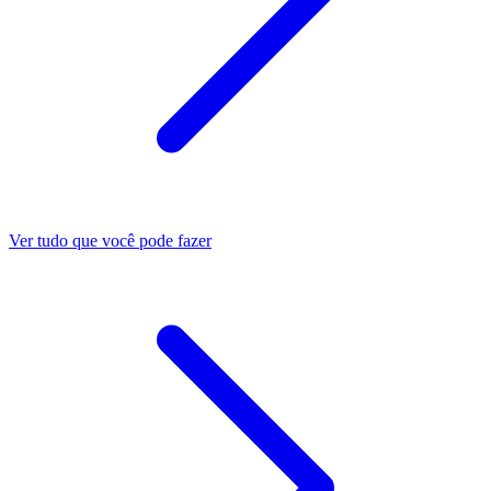
Ver tudo que você pode fazer