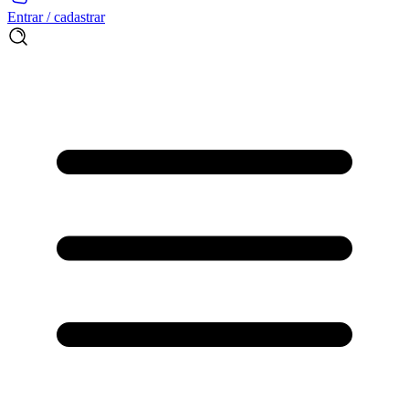
Entrar / cadastrar