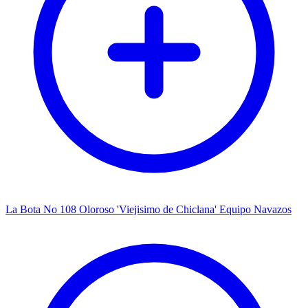
La Bota No 108 Oloroso 'Viejisimo de Chiclana' Equipo Navazos