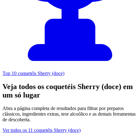
Top 10 coquetéis Sherry (doce)
Veja todos os coquetéis Sherry (doce) em
um só lugar
Abra a página completa de resultados para filtrar por preparos
clássicos, ingredientes extras, teor alcoólico e as demais ferramentas
de descoberta.
Ver todos os 11 coquetéis Sherry (doce)