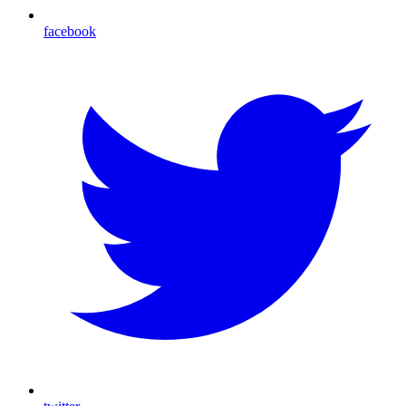
facebook