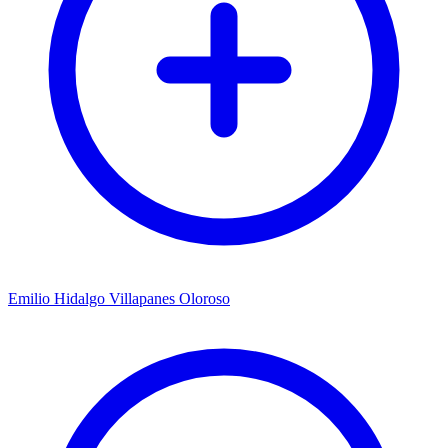
Emilio Hidalgo Villapanes Oloroso