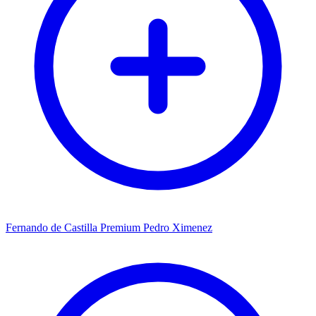
Fernando de Castilla Premium Pedro Ximenez