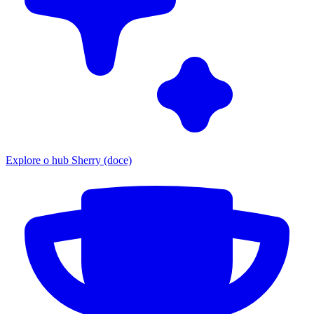
Explore o hub Sherry (doce)