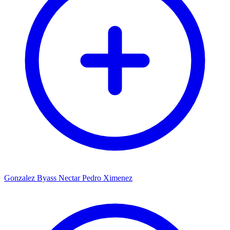
Gonzalez Byass Nectar Pedro Ximenez