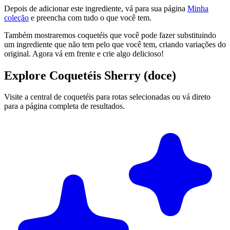
Depois de adicionar este ingrediente, vá para sua página
Minha
coleção
e preencha com tudo o que você tem.
Também mostraremos coquetéis que você pode fazer substituindo
um ingrediente que não tem pelo que você tem, criando variações do
original. Agora vá em frente e crie algo delicioso!
Explore Coquetéis Sherry (doce)
Visite a central de coquetéis para rotas selecionadas ou vá direto
para a página completa de resultados.