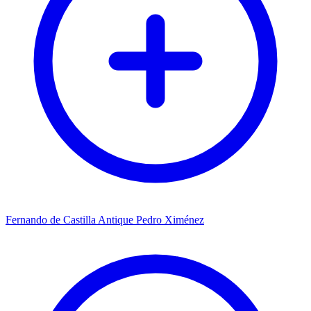
Fernando de Castilla Antique Pedro Ximénez