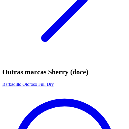
Outras marcas Sherry (doce)
Barbadillo Oloroso Full Dry