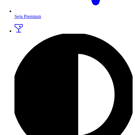
Seja Premium