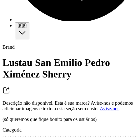
🇧🇷
Brand
Lustau San Emilio Pedro
Ximénez Sherry
Descrição não disponível. Esta é sua marca? Avise-nos e podemos
adicionar imagens e texto a esta seção sem custo.
Avise-nos
(só queremos que fique bonito para os usuários)
Categoria
. . . . . . . . . . . . . . . . . . . . . . . . . . . . . . . . . . . . . . . . . . . . . . . . . . . . . .