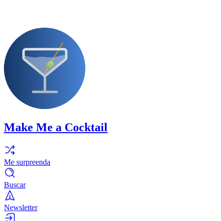
Make Me a Cocktail
Me surpreenda
Buscar
Newsletter