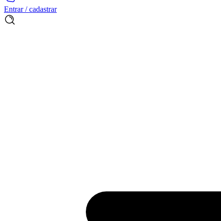
Entrar / cadastrar