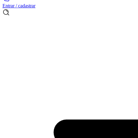
Entrar / cadastrar