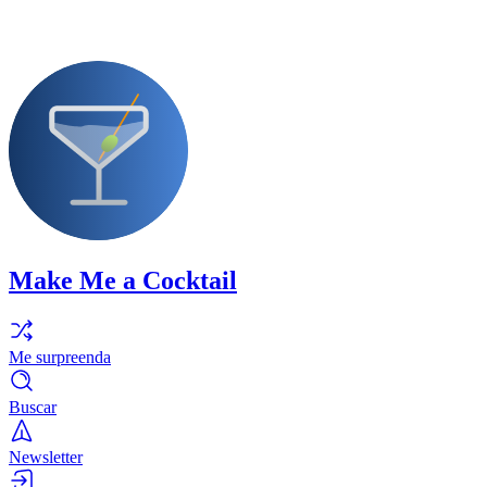
Make Me a Cocktail
Me surpreenda
Buscar
Newsletter