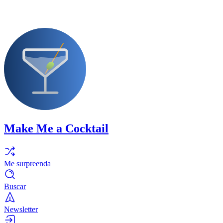
Make Me a Cocktail
Me surpreenda
Buscar
Newsletter