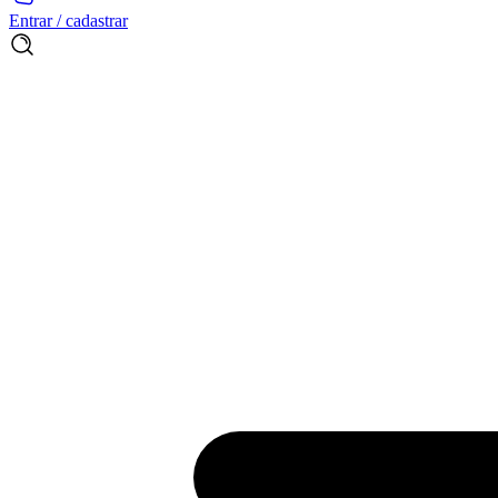
Entrar / cadastrar