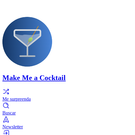
Make Me a Cocktail
Me surpreenda
Buscar
Newsletter