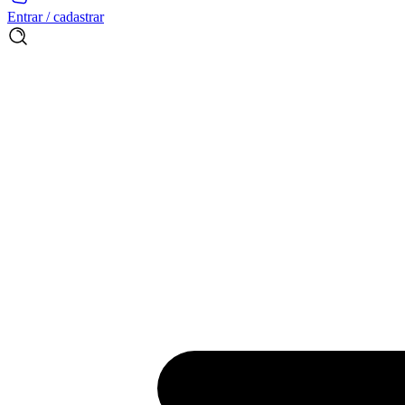
Entrar / cadastrar