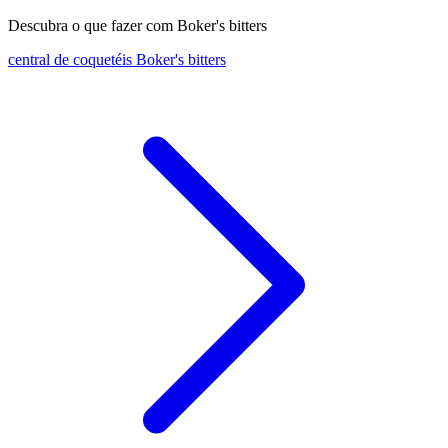
Descubra o que fazer com Boker's bitters
central de coquetéis Boker's bitters