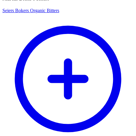
Seiers Bokers Organic Bitters