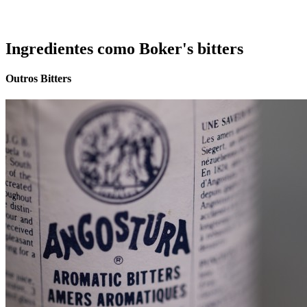
Ingredientes como Boker's bitters
Outros Bitters