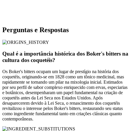
Perguntas e Respostas
Qual é a importância histórica dos Boker's bitters na
cultura dos coquetéis?
Os Boker's bitters ocupam um lugar de prestígio na história dos
coquetéis, originando-se em 1828 como um tônico medicinal, mas
rapidamente se tornando um pilar na mixologia inicial. Estimados
por seu perfil de sabor complexo enriquecido com ervas, especiarias
e botânicos, desempenharam um papel fundamental na criação de
coquetéis antes da Lei Seca nos Estados Unidos. Após
desaparecerem devido à Lei Seca, o renascimento dos coquetéis
revitalizou o interesse pelos Boker's bitters, restaurando seu status
como ingrediente fundamental tanto em criações clássicas quanto
contemporâneas.