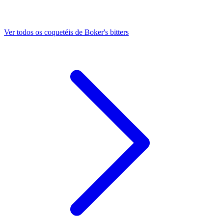
Ver todos os coquetéis de Boker's bitters