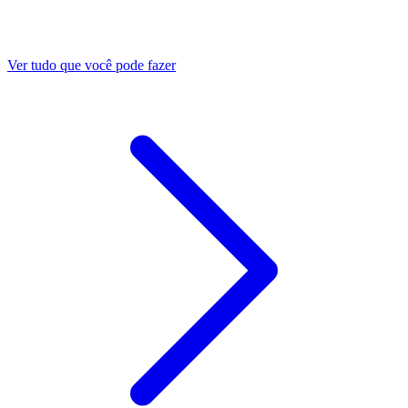
Ver tudo que você pode fazer