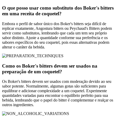
O que posso usar como substituto dos Boker's bitters
em uma receita de coquetel?
Embora o perfil de sabor único dos Boker's bitters seja difícil de
replicar exatamente, Angostura bitters ou Peychaud's Bitters podem
servir como substitutos, lembrando que cada um tem seu próprio
sabor distinto. Ajuste a quantidade conforme sua preferência e os
sabores específicos do seu coquetel, pois essas alternativas podem
alterar o caráter da bebida.
Como os Boker's bitters devem ser usados na
preparação de um coquetel?
Os Boker's bitters devem ser usados com moderação devido ao seu
sabor potente. Normalmente, algumas gotas são suficientes para
equilibrar e adicionar complexidade a um coquetel. Experimente
quantidades variadas para encontrar o equilíbrio perfeito para sua
bebida, lembrando que o papel do bitter é complementar e realçar os
outros ingredientes.