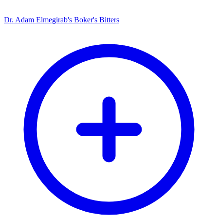
Dr. Adam Elmegirab's Boker's Bitters