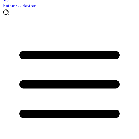
Entrar / cadastrar