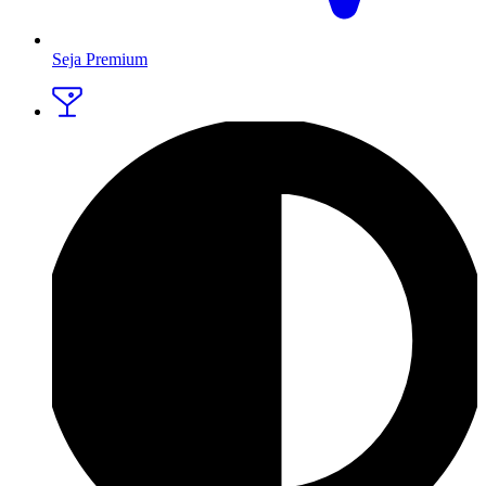
Seja Premium