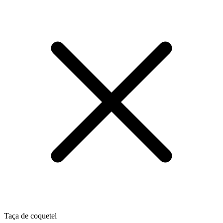
Taça de coquetel