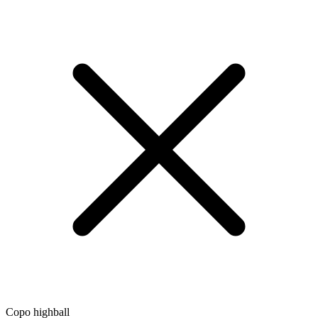
Copo highball