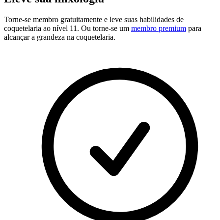
Torne-se membro gratuitamente
e leve suas habilidades de
coquetelaria ao nível 11. Ou torne-se um
membro premium
para
alcançar a grandeza na coquetelaria.