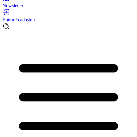
Newsletter
Entrar / cadastrar