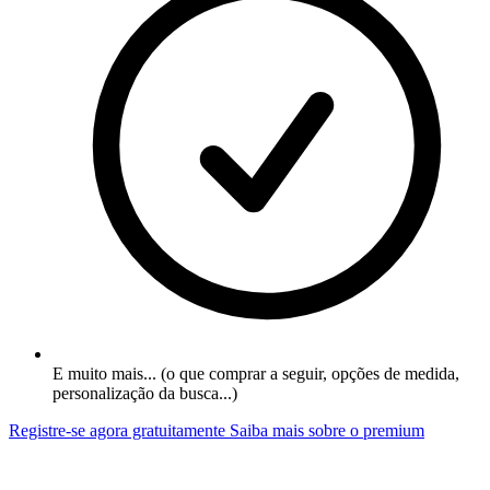
E muito mais... (o que comprar a seguir, opções de medida,
personalização da busca...)
Registre-se agora gratuitamente
Saiba mais sobre o premium