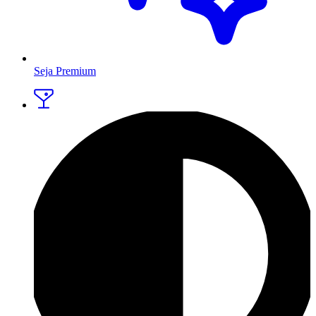
Seja Premium