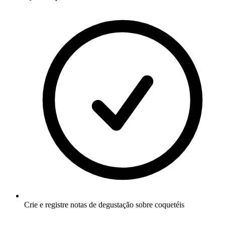
Crie e registre notas de degustação sobre coquetéis