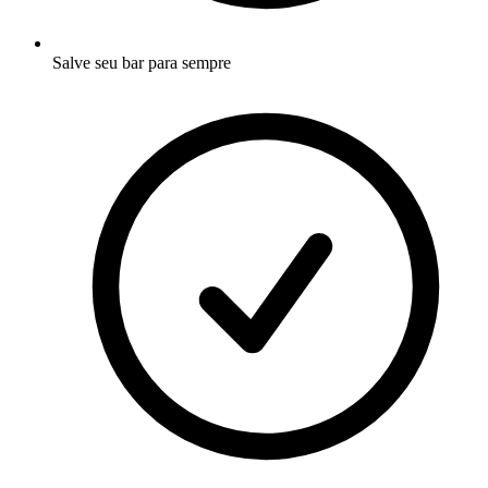
Salve seu bar para sempre