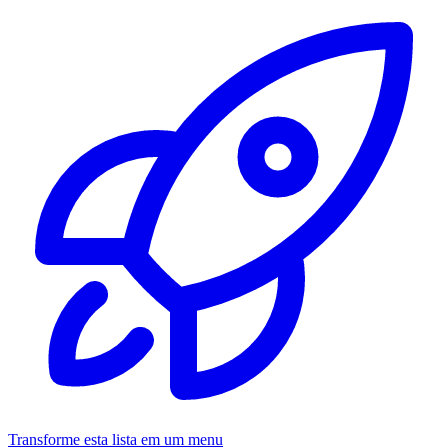
Transforme esta lista em um menu