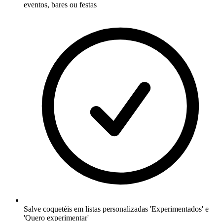
eventos, bares ou festas
Salve coquetéis em listas personalizadas 'Experimentados' e
'Quero experimentar'