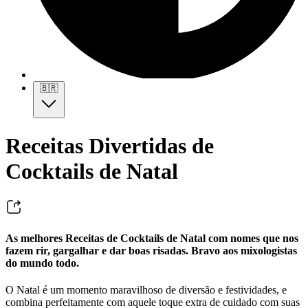
🇧🇷
Receitas Divertidas de
Cocktails de Natal
As melhores Receitas de Cocktails de Natal com nomes que nos
fazem rir, gargalhar e dar boas risadas. Bravo aos mixologistas
do mundo todo.
O Natal é um momento maravilhoso de diversão e festividades, e
combina perfeitamente com aquele toque extra de cuidado com suas