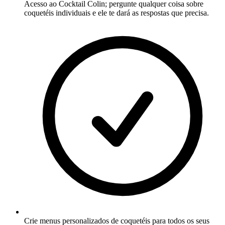
Acesso ao Cocktail Colin; pergunte qualquer coisa sobre
coquetéis individuais e ele te dará as respostas que precisa.
Crie menus personalizados de coquetéis para todos os seus