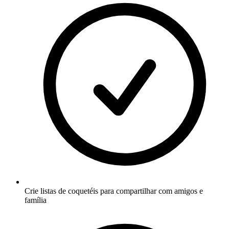
Crie listas de coquetéis para compartilhar com amigos e
família