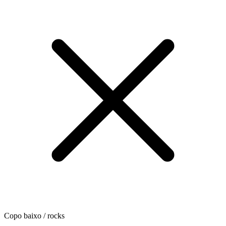
Copo baixo / rocks