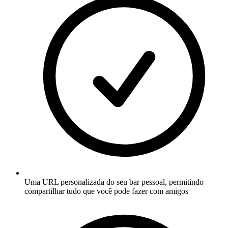
Uma URL personalizada do seu bar pessoal, permitindo
compartilhar tudo que você pode fazer com amigos