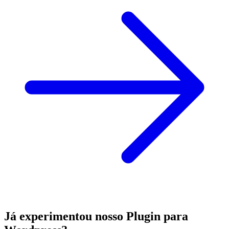
Já experimentou nosso Plugin para