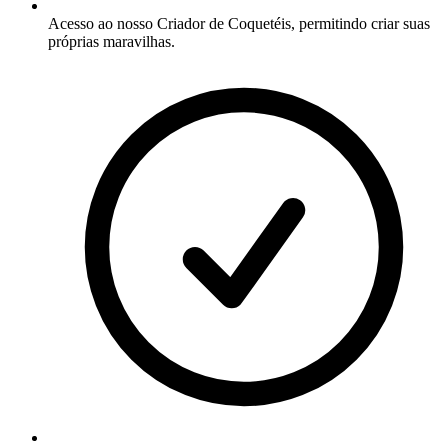
Acesso ao nosso Criador de Coquetéis, permitindo criar suas
próprias maravilhas.