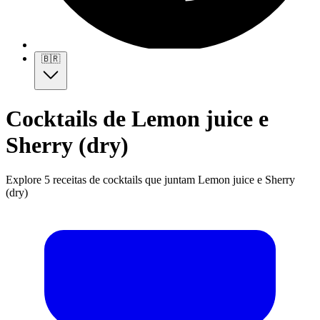
🇧🇷
Cocktails de Lemon juice e
Sherry (dry)
Explore 5 receitas de cocktails que juntam Lemon juice e Sherry
(dry)