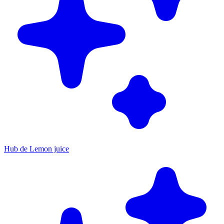
Hub de Lemon juice