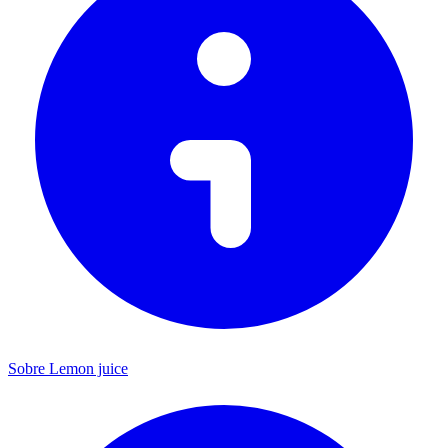
Sobre Lemon juice