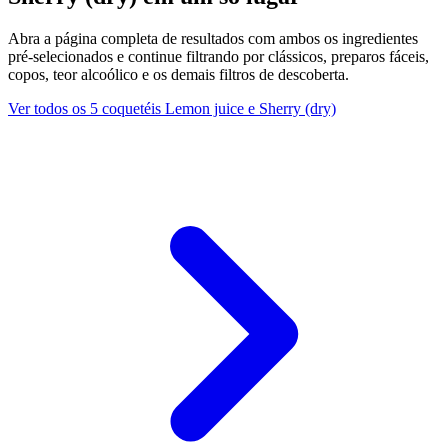
Abra a página completa de resultados com ambos os ingredientes
pré-selecionados e continue filtrando por clássicos, preparos fáceis,
copos, teor alcoólico e os demais filtros de descoberta.
Ver todos os 5 coquetéis Lemon juice e Sherry (dry)