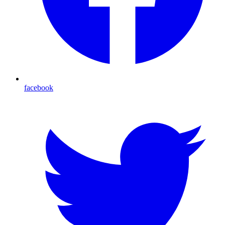
facebook