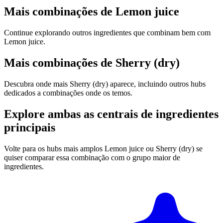
Mais combinações de Lemon juice
Continue explorando outros ingredientes que combinam bem com
Lemon juice.
Mais combinações de Sherry (dry)
Descubra onde mais Sherry (dry) aparece, incluindo outros hubs
dedicados a combinações onde os temos.
Explore ambas as centrais de ingredientes
principais
Volte para os hubs mais amplos Lemon juice ou Sherry (dry) se
quiser comparar essa combinação com o grupo maior de
ingredientes.