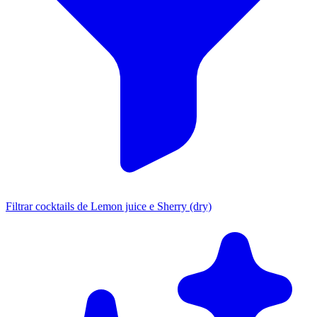
Filtrar cocktails de Lemon juice e Sherry (dry)