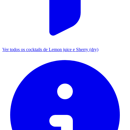
Ver todos os cocktails de Lemon juice e Sherry (dry)