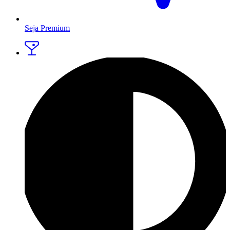
Seja Premium