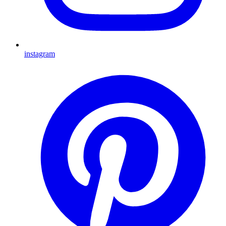
instagram