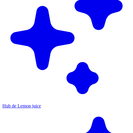
Hub de Lemon juice