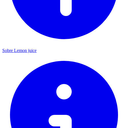
Sobre Lemon juice