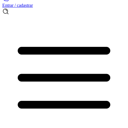
Entrar / cadastrar