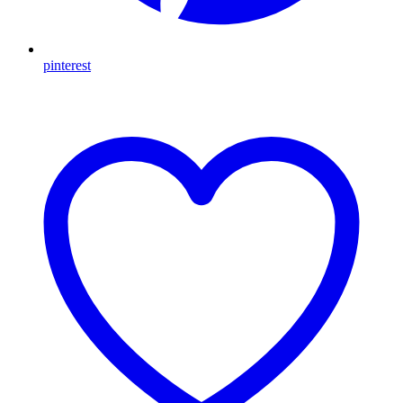
pinterest