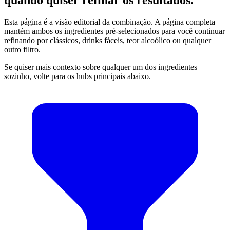
Esta página é a visão editorial da combinação. A página completa
mantém ambos os ingredientes pré-selecionados para você continuar
refinando por clássicos, drinks fáceis, teor alcoólico ou qualquer
outro filtro.
Se quiser mais contexto sobre qualquer um dos ingredientes
sozinho, volte para os hubs principais abaixo.