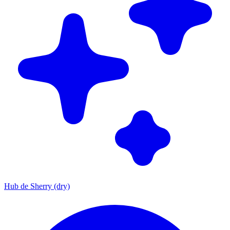
Hub de Sherry (dry)