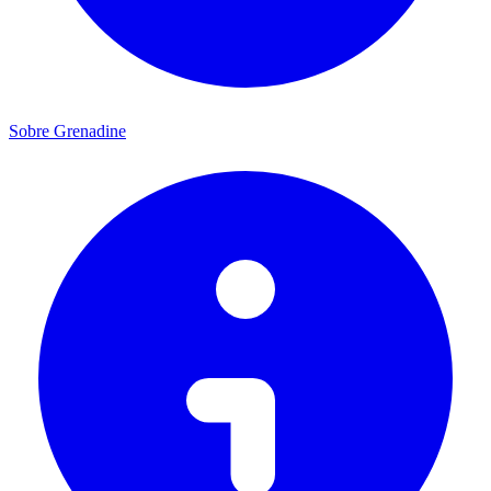
Sobre Grenadine