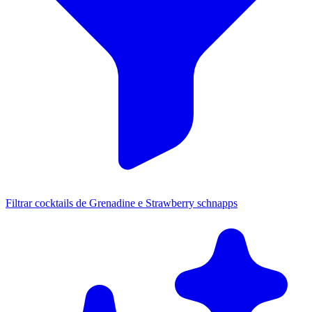
Filtrar cocktails de Grenadine e Strawberry schnapps