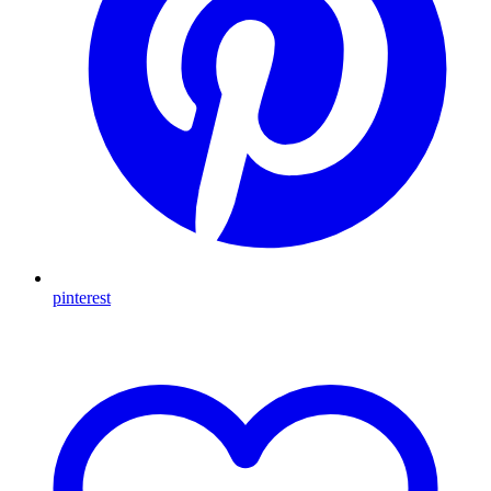
pinterest