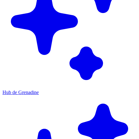
Hub de Grenadine