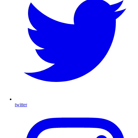
twitter