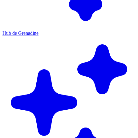
Hub de Grenadine