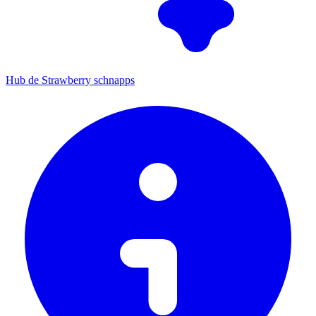
Hub de Strawberry schnapps