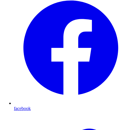
facebook