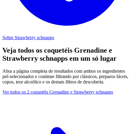
Sobre Strawberry schnapps
Veja todos os coquetéis Grenadine e
Strawberry schnapps em um só lugar
Abra a página completa de resultados com ambos os ingredientes
pré-selecionados e continue filtrando por clássicos, preparos fáceis,
copos, teor alcoólico e os demais filtros de descoberta.
Ver todos os 2 coquetéis Grenadine e Strawberry schnapps