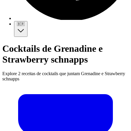
🇧🇷
Cocktails de Grenadine e
Strawberry schnapps
Explore 2 receitas de cocktails que juntam Grenadine e Strawberry
schnapps