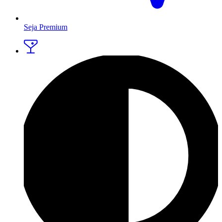
Seja Premium