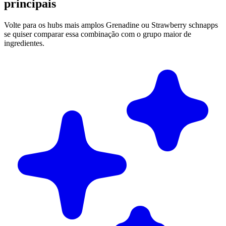
principais
Volte para os hubs mais amplos Grenadine ou Strawberry schnapps
se quiser comparar essa combinação com o grupo maior de
ingredientes.