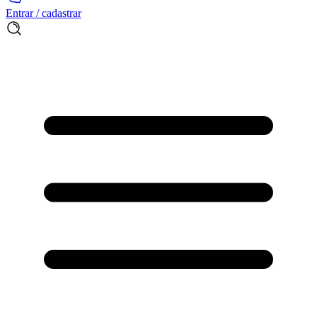
Entrar / cadastrar