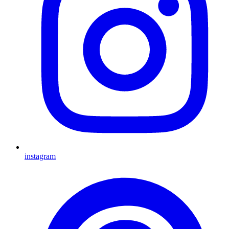
instagram