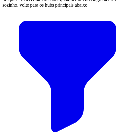
sozinho, volte para os hubs principais abaixo.