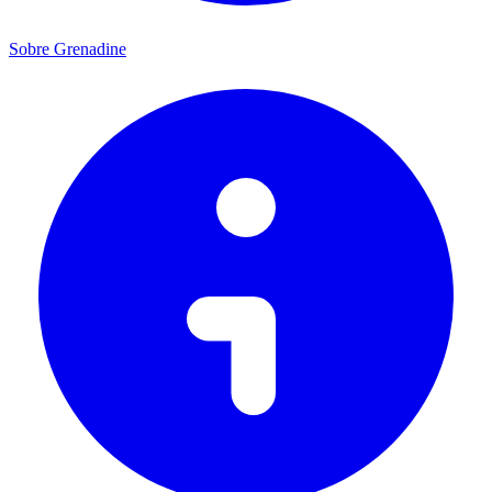
Sobre Grenadine