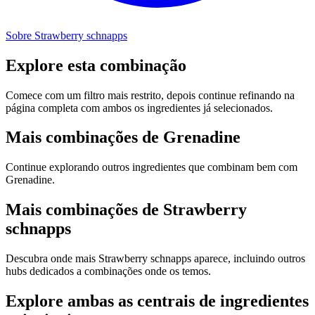
Sobre Strawberry schnapps
Explore esta combinação
Comece com um filtro mais restrito, depois continue refinando na
página completa com ambos os ingredientes já selecionados.
Mais combinações de Grenadine
Continue explorando outros ingredientes que combinam bem com
Grenadine.
Mais combinações de Strawberry
schnapps
Descubra onde mais Strawberry schnapps aparece, incluindo outros
hubs dedicados a combinações onde os temos.
Explore ambas as centrais de ingredientes