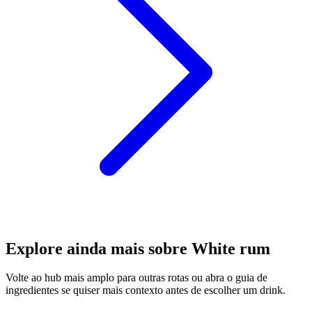
Explore ainda mais sobre White rum
Volte ao hub mais amplo para outras rotas ou abra o guia de
ingredientes se quiser mais contexto antes de escolher um drink.