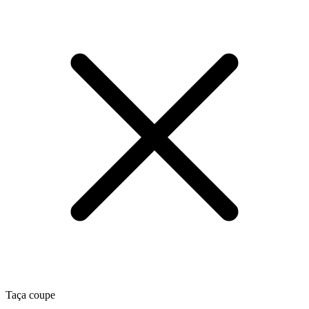
Taça coupe