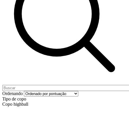
Ordenando
Tipo de copo
Copo highball