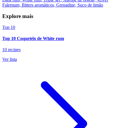
Falernum, Bitters aromáticos, Grenadine, Suco de limão
Explore mais
Top 10
Top 10 Coquetéis de White rum
10 recipes
Ver lista