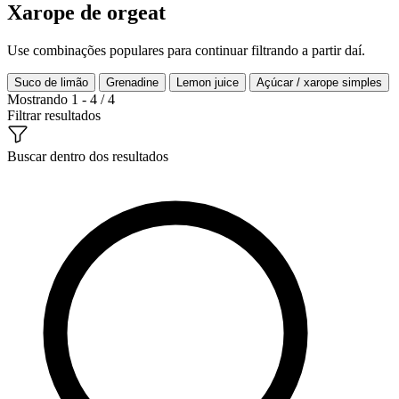
Xarope de orgeat
Use combinações populares para continuar filtrando a partir daí.
Suco de limão
Grenadine
Lemon juice
Açúcar / xarope simples
Mostrando 1 - 4 / 4
Filtrar resultados
Buscar dentro dos resultados