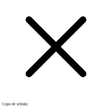
Copo de whisky