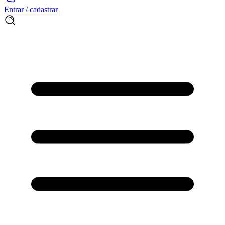
Entrar / cadastrar