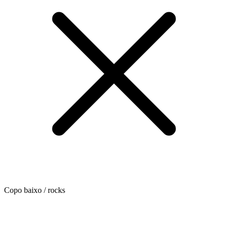
Copo baixo / rocks