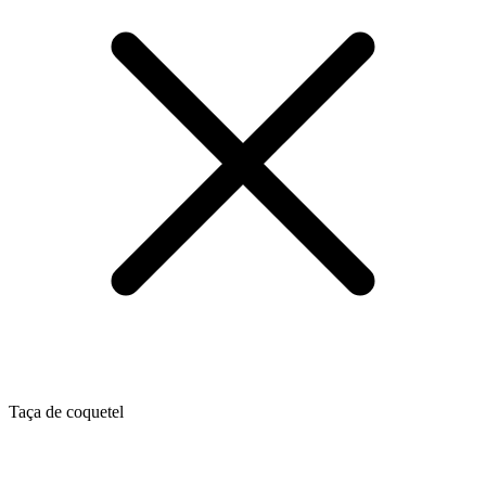
Taça de coquetel