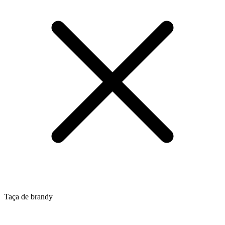
Taça de brandy