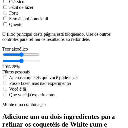
Clássico
Fácil de fazer
Forte
Sem álcool / mocktail
Quente
O filtro principal desta página está bloqueado. Use os outros
controles para refinar os resultados ao redor dele.
Teor alcoólico
20%
28%
Filtros pessoais
Apenas coquetéis que você pode fazer
Posso fazer, mas não experimentei
Você é fã
Que você já experimentou
Monte uma combinação
Adicione um ou dois ingredientes para
refinar os coquetéis de White rum e