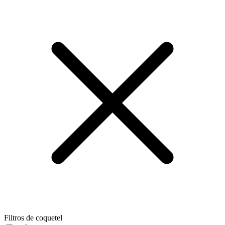
Filtros de coquetel