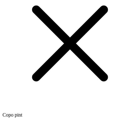
Copo pint