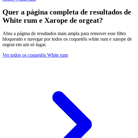
Quer a página completa de resultados de
White rum e Xarope de orgeat?
Abra a página de resultados mais ampla para remover esse filtro
bloqueado e navegar por todos os coquetéis white rum e xarope de
orgeat em um só lugar.
Ver todos os coquetéis White rum