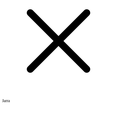
Jarra