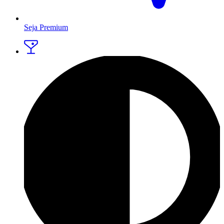
Seja Premium