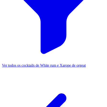
Ver todos os cocktails de White rum e Xarope de orgeat