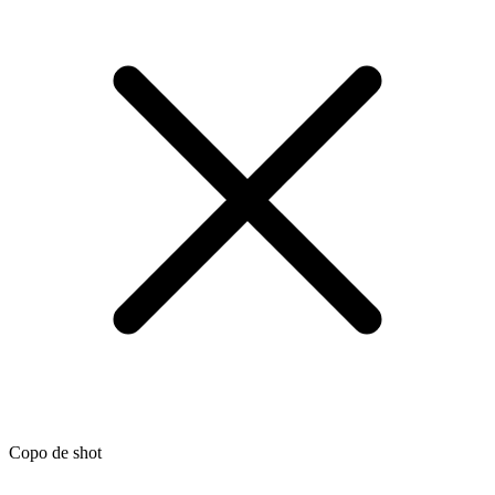
Copo de shot