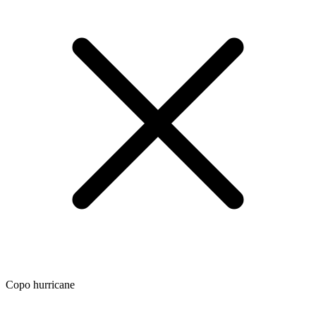
Copo hurricane