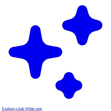
Explore o hub White rum