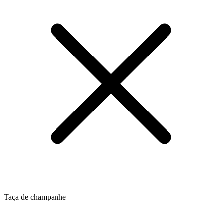
Taça de champanhe