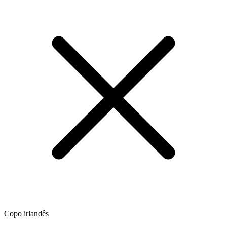
Copo irlandês