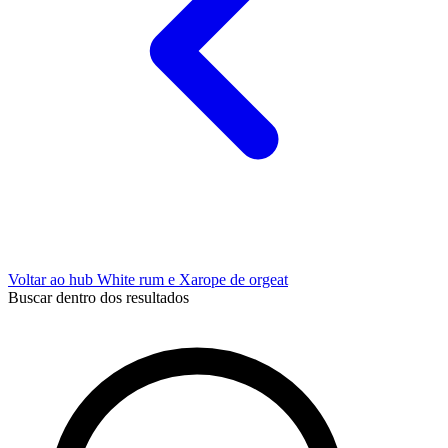
Voltar ao hub White rum e Xarope de orgeat
Buscar dentro dos resultados