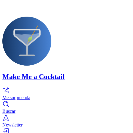
Make Me a Cocktail
Me surpreenda
Buscar
Newsletter