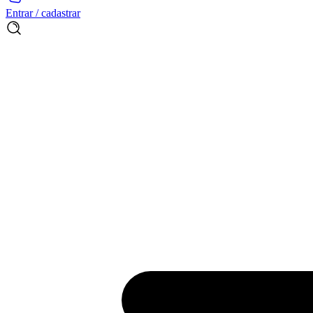
Entrar / cadastrar