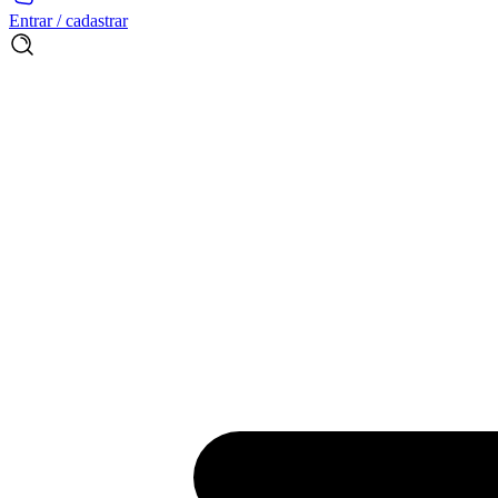
Entrar / cadastrar