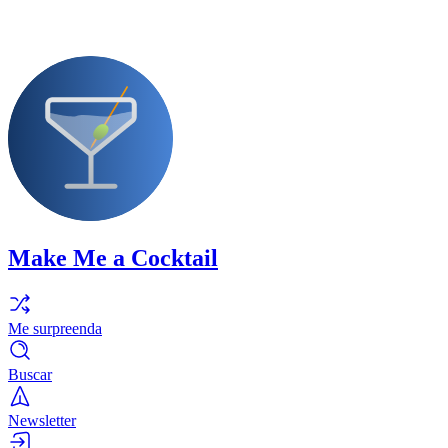
Make Me a Cocktail
Me surpreenda
Buscar
Newsletter