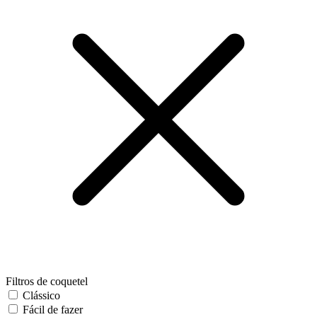
Filtros de coquetel
Clássico
Fácil de fazer