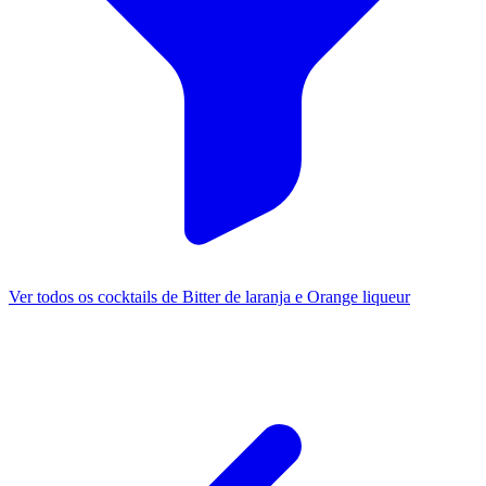
Ver todos os cocktails de Bitter de laranja e Orange liqueur