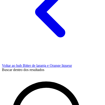
Voltar ao hub Bitter de laranja e Orange liqueur
Buscar dentro dos resultados