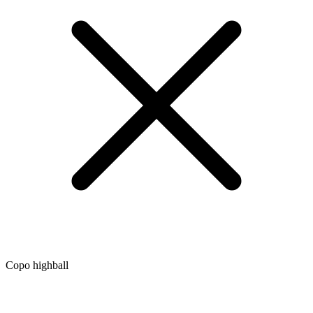
Copo highball