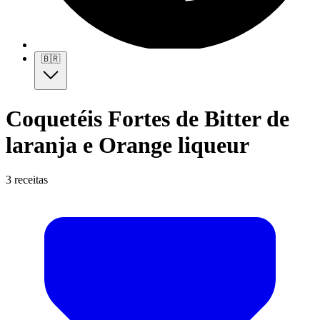
🇧🇷
Coquetéis Fortes de Bitter de
laranja e Orange liqueur
3 receitas