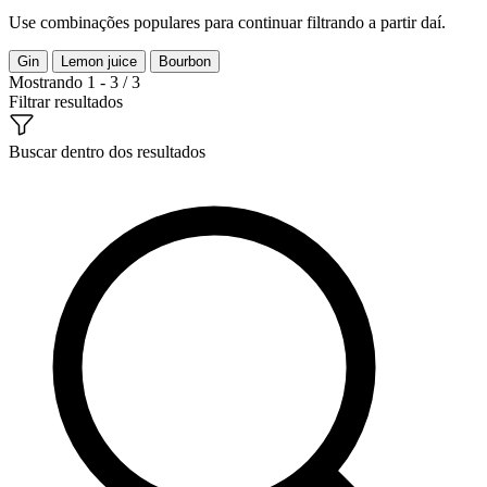
Use combinações populares para continuar filtrando a partir daí.
Gin
Lemon juice
Bourbon
Mostrando 1 - 3 / 3
Filtrar resultados
Buscar dentro dos resultados