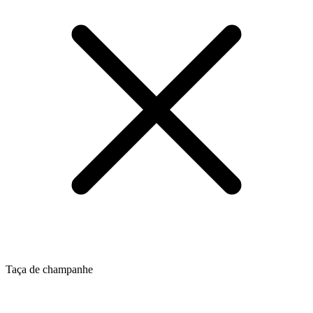
Taça de champanhe