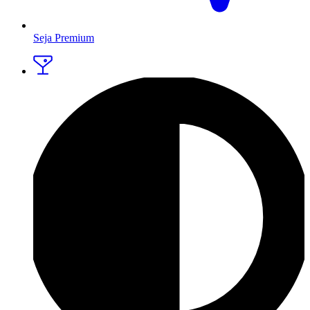
Seja Premium