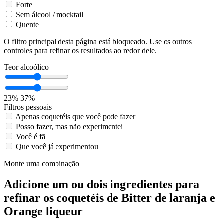
Forte
Sem álcool / mocktail
Quente
O filtro principal desta página está bloqueado. Use os outros
controles para refinar os resultados ao redor dele.
Teor alcoólico
23%
37%
Filtros pessoais
Apenas coquetéis que você pode fazer
Posso fazer, mas não experimentei
Você é fã
Que você já experimentou
Monte uma combinação
Adicione um ou dois ingredientes para
refinar os coquetéis de Bitter de laranja e
Orange liqueur