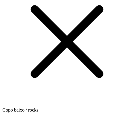
Copo baixo / rocks