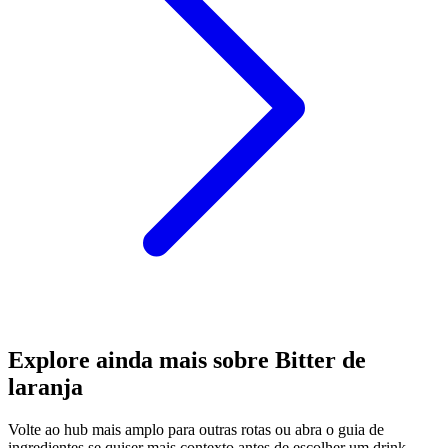
Explore ainda mais sobre Bitter de
laranja
Volte ao hub mais amplo para outras rotas ou abra o guia de
ingredientes se quiser mais contexto antes de escolher um drink.