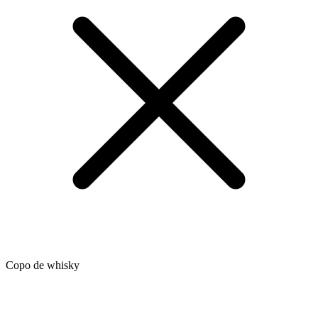
Copo de whisky