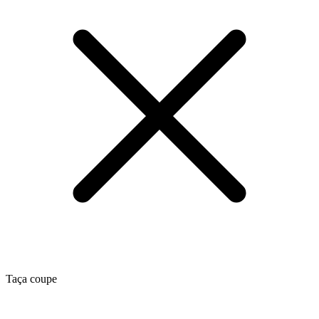
Taça coupe