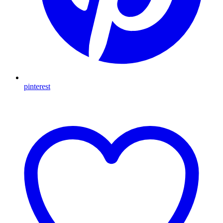
pinterest