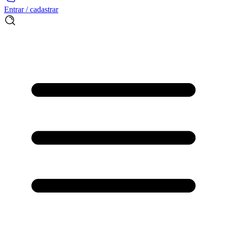
Entrar / cadastrar