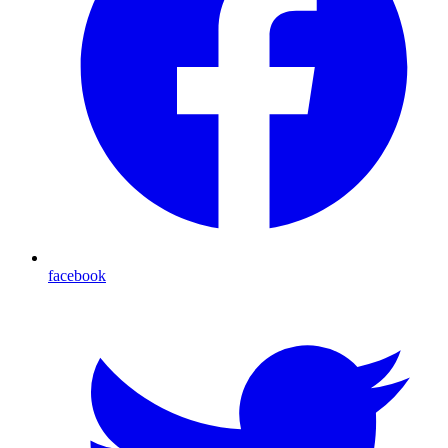
facebook