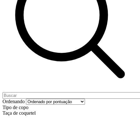
Ordenando
Tipo de copo
Taça de coquetel