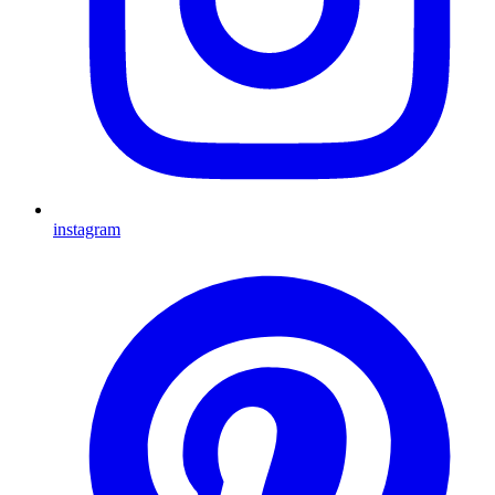
instagram