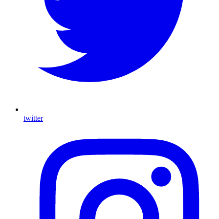
twitter