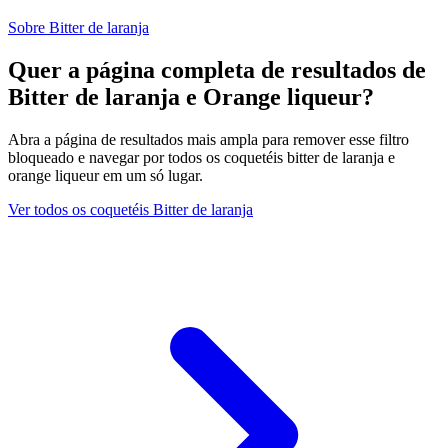
Sobre Bitter de laranja
Quer a página completa de resultados de
Bitter de laranja e Orange liqueur?
Abra a página de resultados mais ampla para remover esse filtro
bloqueado e navegar por todos os coquetéis bitter de laranja e
orange liqueur em um só lugar.
Ver todos os coquetéis Bitter de laranja