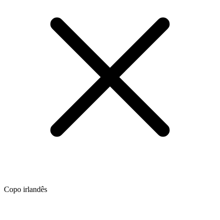
Copo irlandês