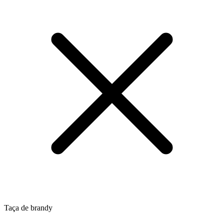
Taça de brandy