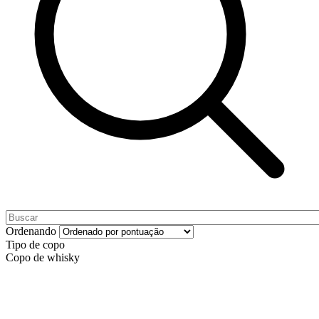
Ordenando
Tipo de copo
Copo de whisky