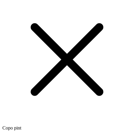
Copo pint