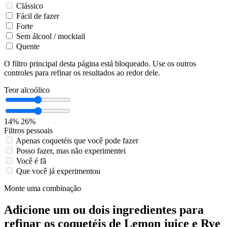
Clássico
Fácil de fazer
Forte
Sem álcool / mocktail
Quente
O filtro principal desta página está bloqueado. Use os outros
controles para refinar os resultados ao redor dele.
Teor alcoólico
14%
26%
Filtros pessoais
Apenas coquetéis que você pode fazer
Posso fazer, mas não experimentei
Você é fã
Que você já experimentou
Monte uma combinação
Adicione um ou dois ingredientes para
refinar os coquetéis de Lemon juice e Rye