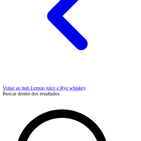
Voltar ao hub Lemon juice e Rye whiskey
Buscar dentro dos resultados