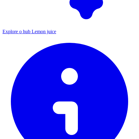
Explore o hub Lemon juice