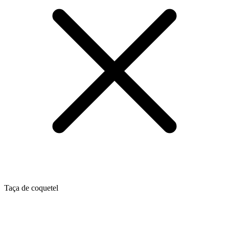
Taça de coquetel