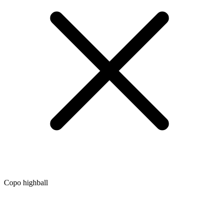
Copo highball