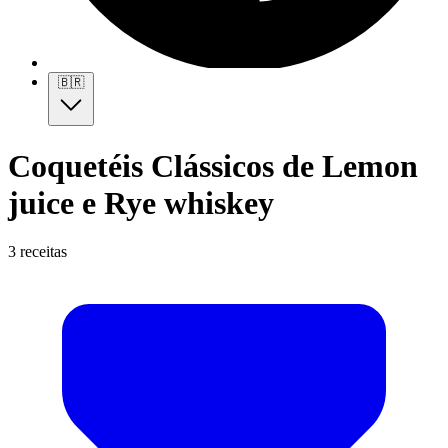
🇧🇷
Coquetéis Clássicos de Lemon
juice e Rye whiskey
3 receitas