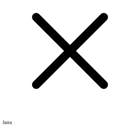
Jarra