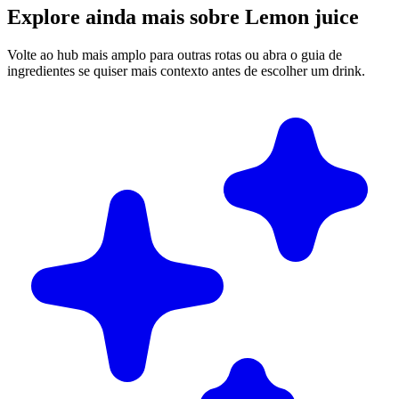
Explore ainda mais sobre Lemon juice
Volte ao hub mais amplo para outras rotas ou abra o guia de
ingredientes se quiser mais contexto antes de escolher um drink.