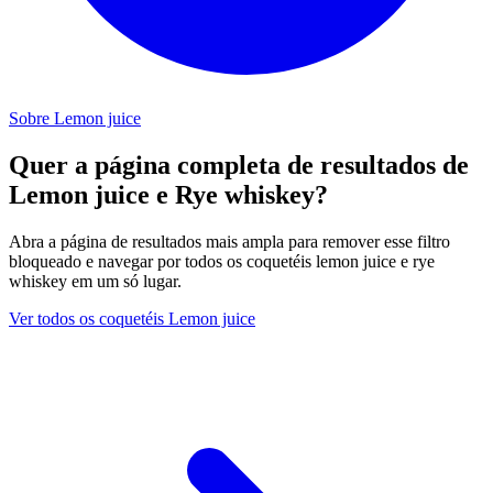
Sobre Lemon juice
Quer a página completa de resultados de
Lemon juice e Rye whiskey?
Abra a página de resultados mais ampla para remover esse filtro
bloqueado e navegar por todos os coquetéis lemon juice e rye
whiskey em um só lugar.
Ver todos os coquetéis Lemon juice