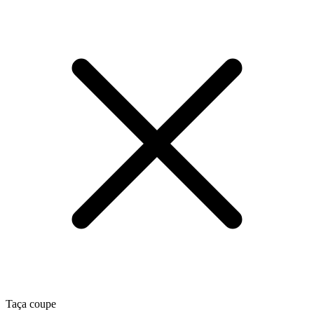
Taça coupe