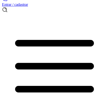
Entrar / cadastrar