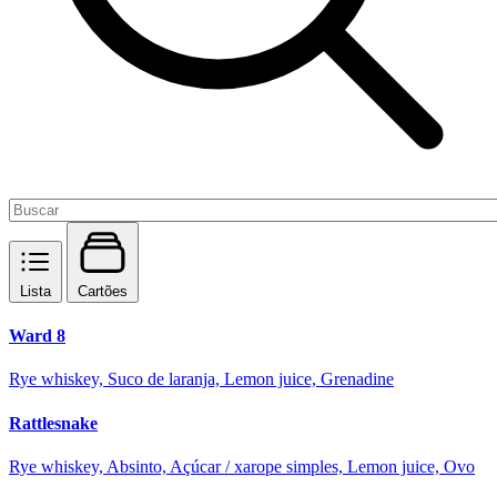
Lista
Cartões
Ward 8
Rye whiskey, Suco de laranja, Lemon juice, Grenadine
Rattlesnake
Rye whiskey, Absinto, Açúcar / xarope simples, Lemon juice, Ovo