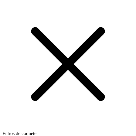
Filtros de coquetel