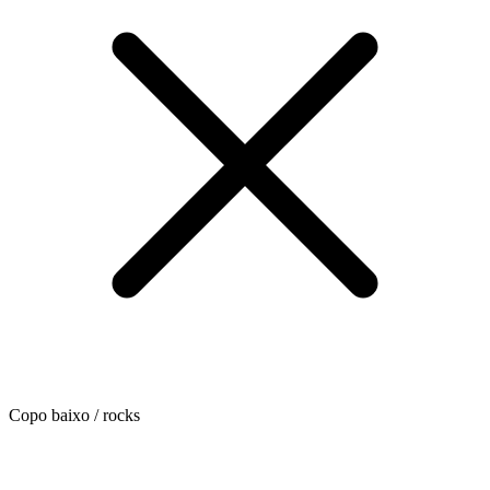
Copo baixo / rocks