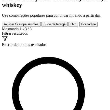
whiskey
Use combinações populares para continuar filtrando a partir daí.
Açúcar / xarope simples
Suco de laranja
Ovo
Grenadine
Mostrando 1 - 3 / 3
Filtrar resultados
Buscar dentro dos resultados