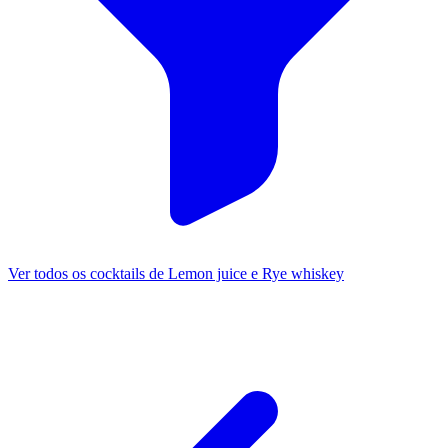
Ver todos os cocktails de Lemon juice e Rye whiskey