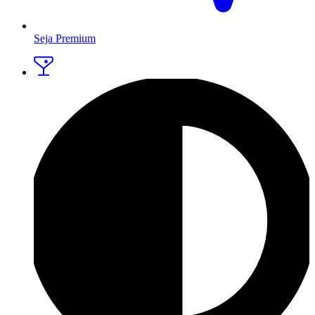
Seja Premium