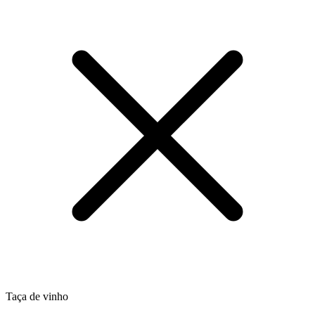
Taça de vinho