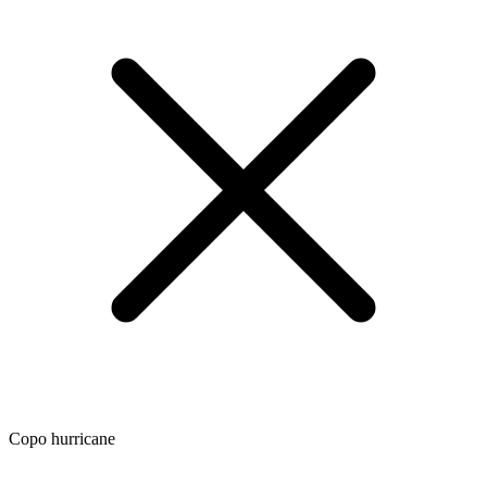
Copo hurricane