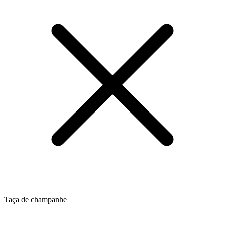
Taça de champanhe