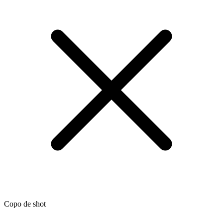
Copo de shot