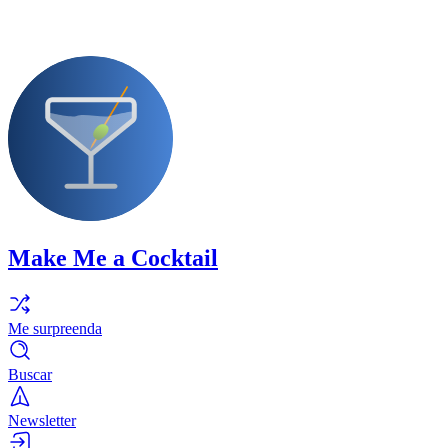
Make Me a Cocktail
Me surpreenda
Buscar
Newsletter