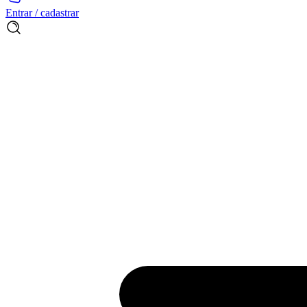
Entrar / cadastrar