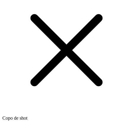
Copo de shot