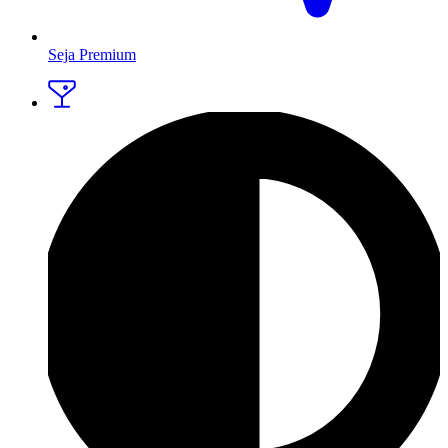
Seja Premium