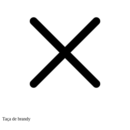
Taça de brandy