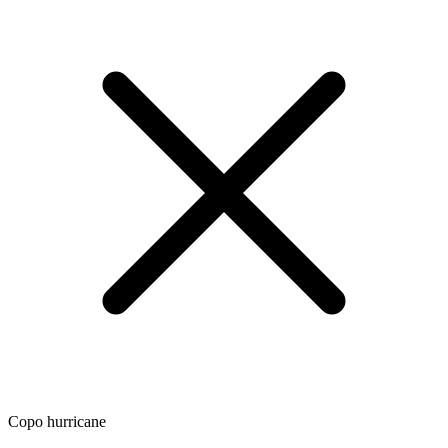
Copo hurricane