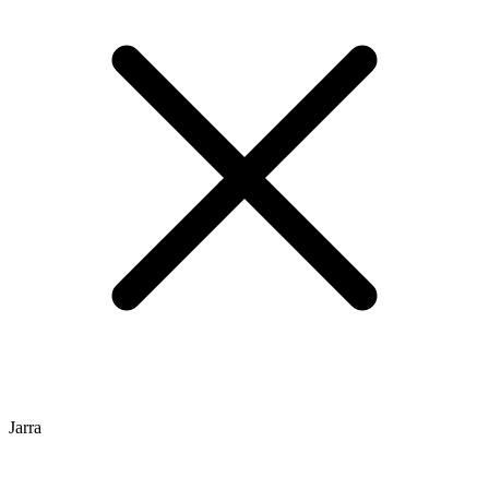
Jarra