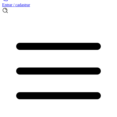
Entrar / cadastrar