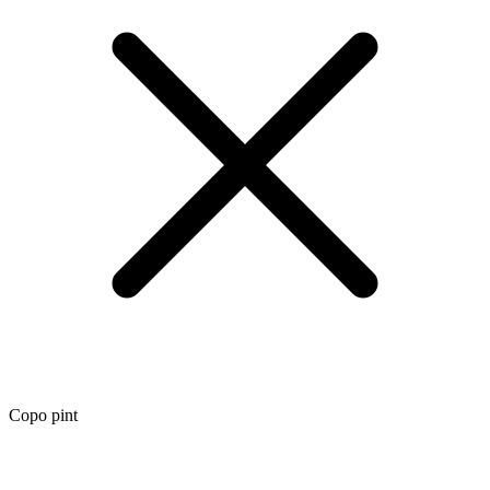
Copo pint