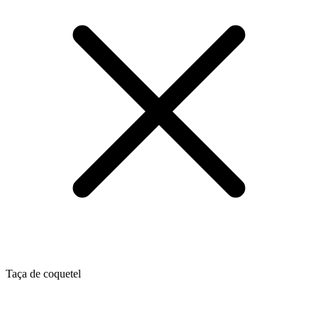
Taça de coquetel