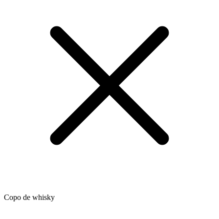
Copo de whisky