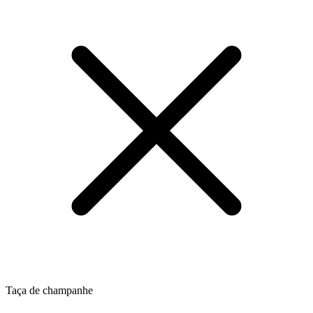
Taça de champanhe