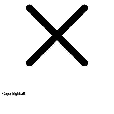
Copo highball