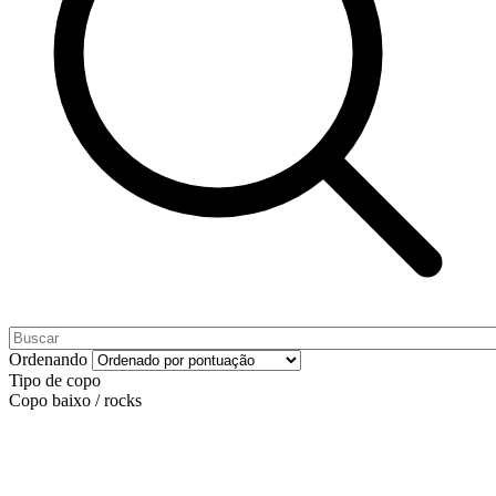
Ordenando
Tipo de copo
Copo baixo / rocks