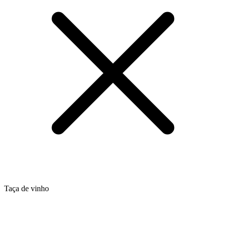
Taça de vinho