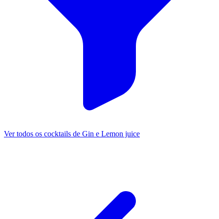
Ver todos os cocktails de Gin e Lemon juice