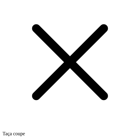
Taça coupe