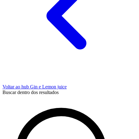
Voltar ao hub Gin e Lemon juice
Buscar dentro dos resultados