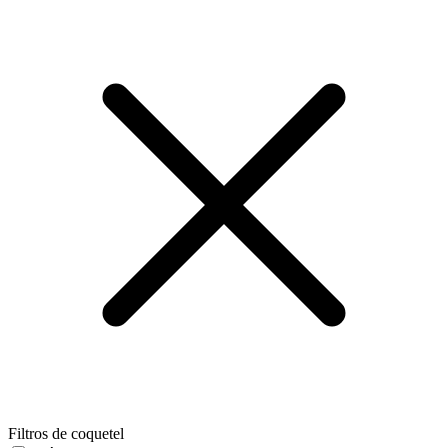
Filtros de coquetel