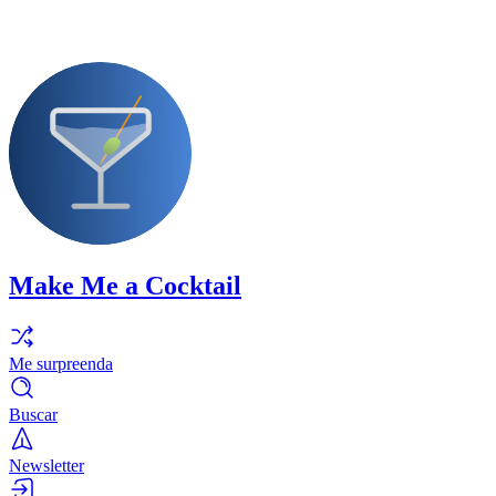
Make Me a Cocktail
Me surpreenda
Buscar
Newsletter