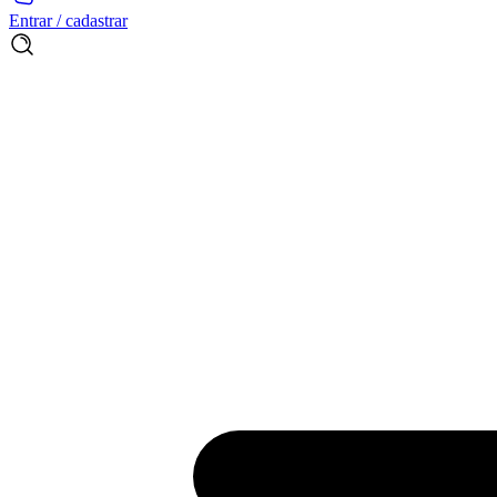
Entrar / cadastrar