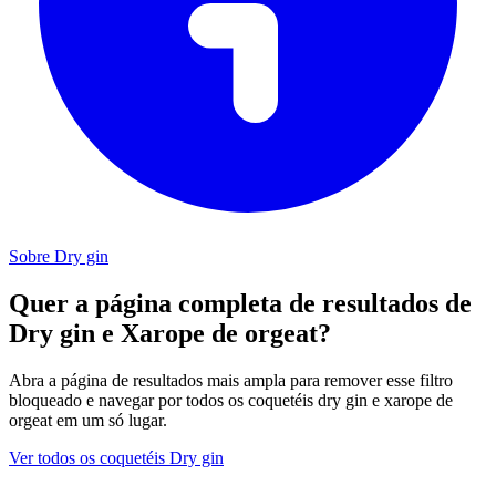
Sobre Dry gin
Quer a página completa de resultados de
Dry gin e Xarope de orgeat?
Abra a página de resultados mais ampla para remover esse filtro
bloqueado e navegar por todos os coquetéis dry gin e xarope de
orgeat em um só lugar.
Ver todos os coquetéis Dry gin