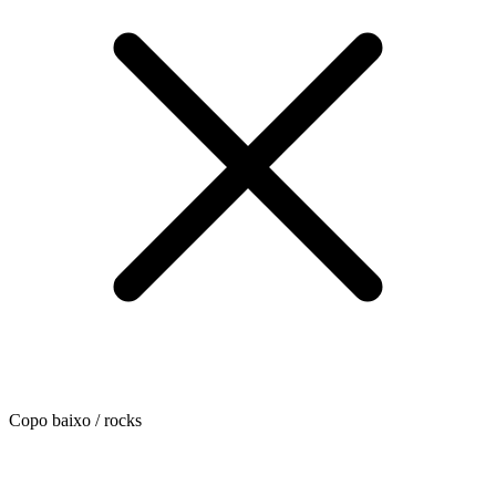
Copo baixo / rocks