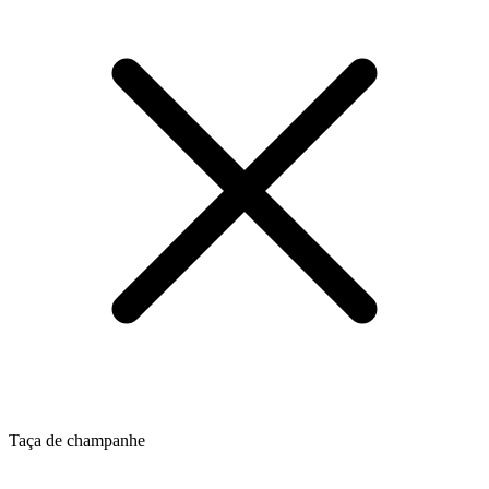
Taça de champanhe