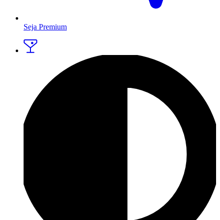
Seja Premium