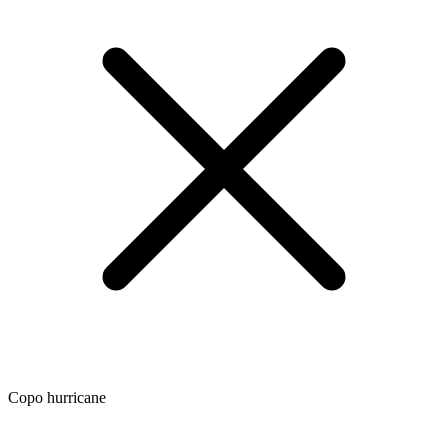
Copo hurricane