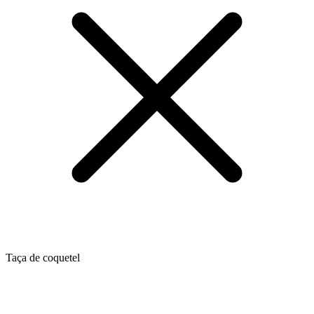
Taça de coquetel