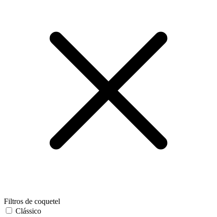
Filtros de coquetel
Clássico