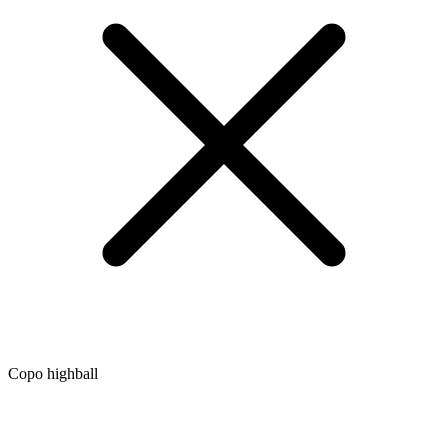
Copo highball