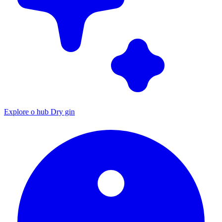
Explore o hub Dry gin