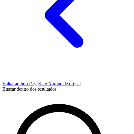
Voltar ao hub Dry gin e Xarope de orgeat
Buscar dentro dos resultados