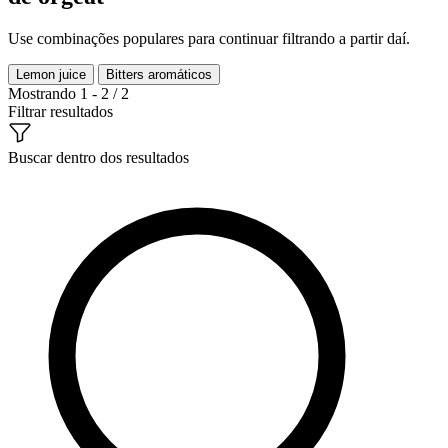
Use combinações populares para continuar filtrando a partir daí.
Lemon juice
Bitters aromáticos
Mostrando 1 - 2 / 2
Filtrar resultados
Buscar dentro dos resultados