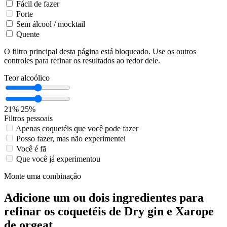
Fácil de fazer
Forte
Sem álcool / mocktail
Quente
O filtro principal desta página está bloqueado. Use os outros
controles para refinar os resultados ao redor dele.
Teor alcoólico
21%
25%
Filtros pessoais
Apenas coquetéis que você pode fazer
Posso fazer, mas não experimentei
Você é fã
Que você já experimentou
Monte uma combinação
Adicione um ou dois ingredientes para
refinar os coquetéis de Dry gin e Xarope
de orgeat