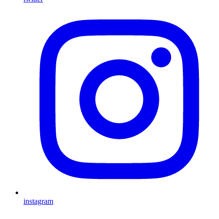
instagram