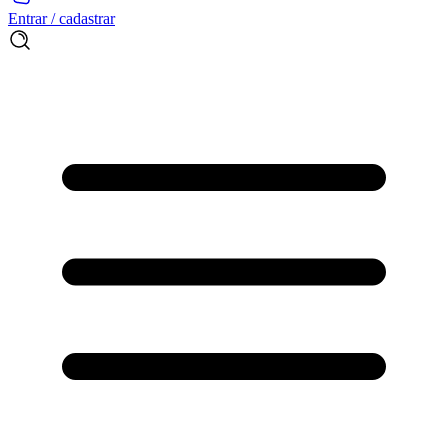
Entrar / cadastrar