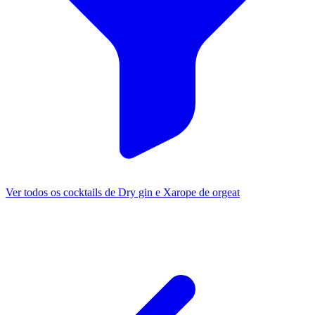
Ver todos os cocktails de Dry gin e Xarope de orgeat