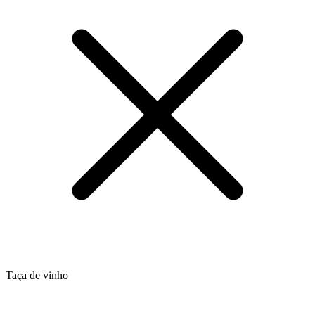
Taça de vinho