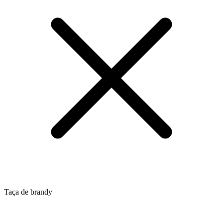
Taça de brandy