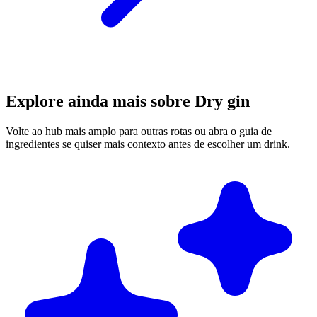
Explore ainda mais sobre Dry gin
Volte ao hub mais amplo para outras rotas ou abra o guia de
ingredientes se quiser mais contexto antes de escolher um drink.