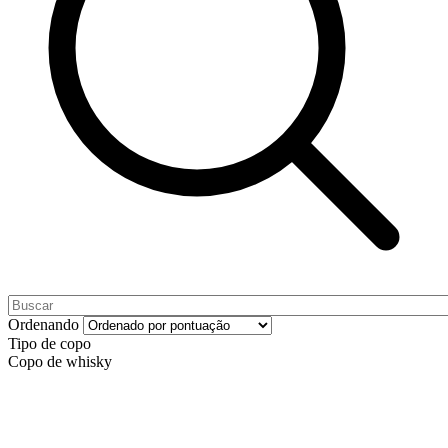
Ordenando
Tipo de copo
Copo de whisky