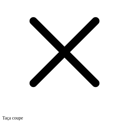
Taça coupe