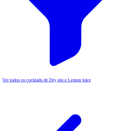
Ver todos os cocktails de Dry gin e Lemon juice