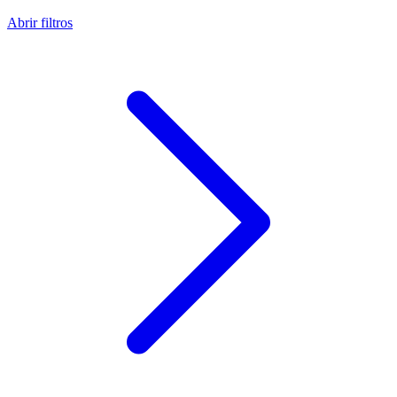
Abrir filtros