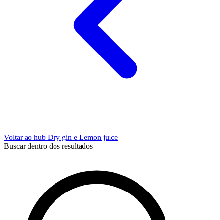
Voltar ao hub Dry gin e Lemon juice
Buscar dentro dos resultados