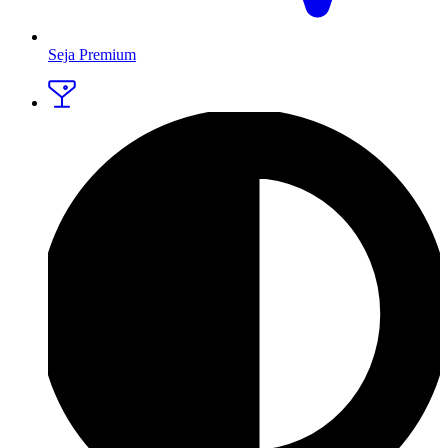
Seja Premium