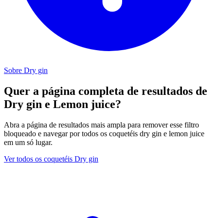
Sobre Dry gin
Quer a página completa de resultados de
Dry gin e Lemon juice?
Abra a página de resultados mais ampla para remover esse filtro
bloqueado e navegar por todos os coquetéis dry gin e lemon juice
em um só lugar.
Ver todos os coquetéis Dry gin