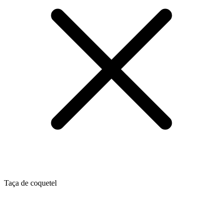
Taça de coquetel