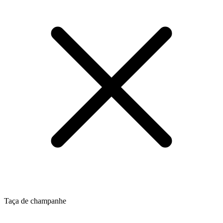
Taça de champanhe