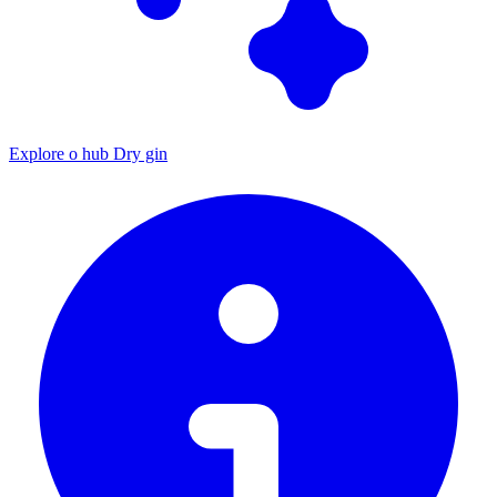
Explore o hub Dry gin