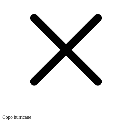
Copo hurricane