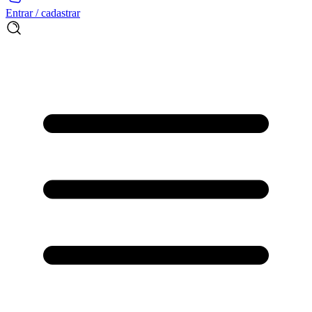
Entrar / cadastrar