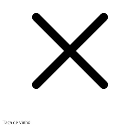
Taça de vinho