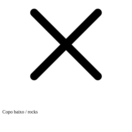
Copo baixo / rocks