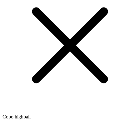
Copo highball