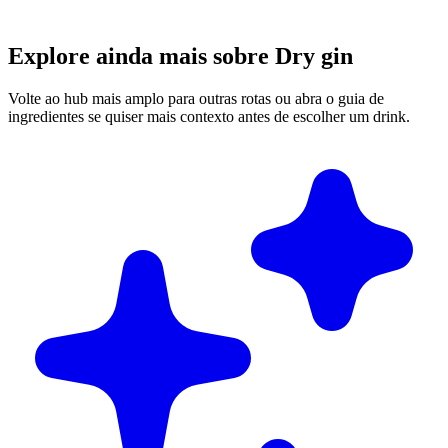
Explore ainda mais sobre Dry gin
Volte ao hub mais amplo para outras rotas ou abra o guia de
ingredientes se quiser mais contexto antes de escolher um drink.