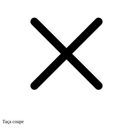
Taça coupe