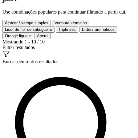
Use combinações populares para continuar filtrando a partir daí.
Açúcar / xarope simples
Vermute vermelho
Licor de flor de sabugueiro
Triple sec
Bitters aromáticos
Orange liqueur
Aperol
Mostrando 1 - 10 / 10
Filtrar resultados
Buscar dentro dos resultados