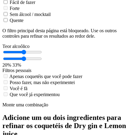
Fácil de fazer
Forte
Sem álcool / mocktail
Quente
O filtro principal desta página está bloqueado. Use os outros
controles para refinar os resultados ao redor dele.
Teor alcoólico
20%
33%
Filtros pessoais
Apenas coquetéis que você pode fazer
Posso fazer, mas não experimentei
Você é fã
Que você já experimentou
Monte uma combinação
Adicione um ou dois ingredientes para
refinar os coquetéis de Dry gin e Lemon
juice