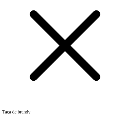
Taça de brandy