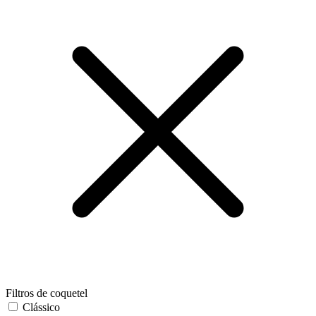
Filtros de coquetel
Clássico