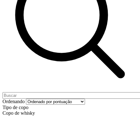
Ordenando
Tipo de copo
Copo de whisky