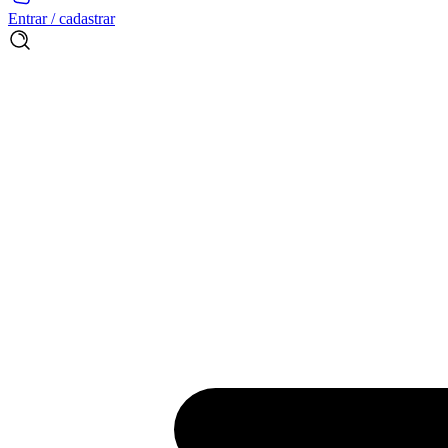
Entrar / cadastrar