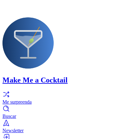
Make Me a Cocktail
Me surpreenda
Buscar
Newsletter