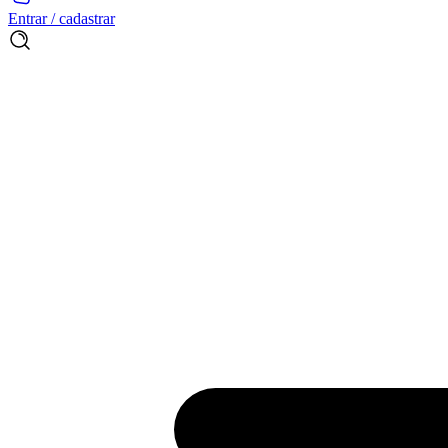
Entrar / cadastrar