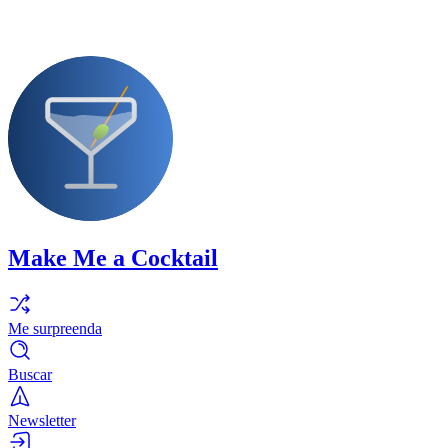
Make Me a Cocktail
Me surpreenda
Buscar
Newsletter