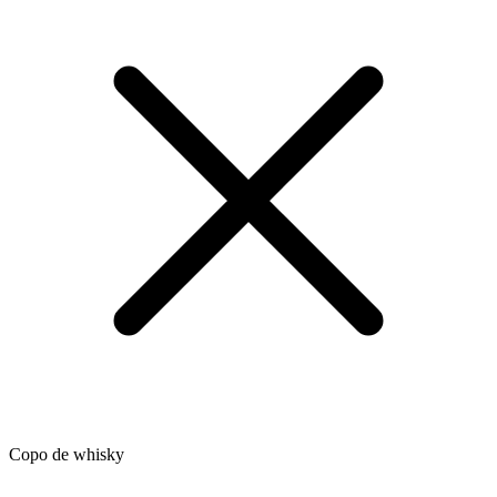
Copo de whisky