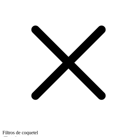
Filtros de coquetel