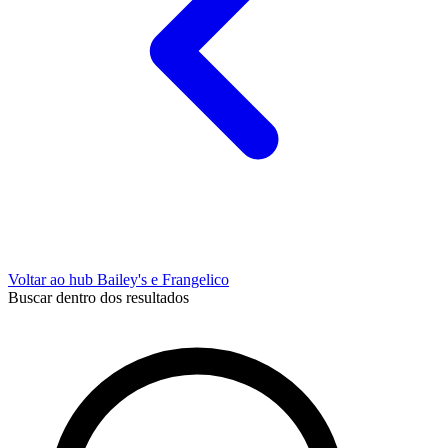
Voltar ao hub Bailey's e Frangelico
Buscar dentro dos resultados