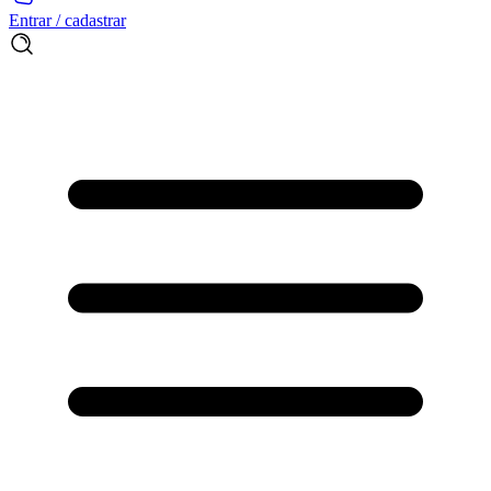
Entrar / cadastrar