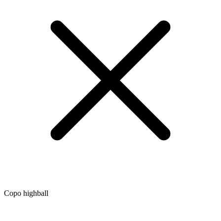
Copo highball