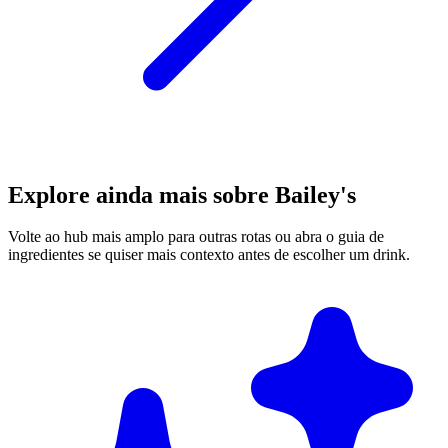
Explore ainda mais sobre Bailey's
Volte ao hub mais amplo para outras rotas ou abra o guia de
ingredientes se quiser mais contexto antes de escolher um drink.