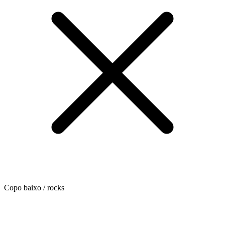
Copo baixo / rocks