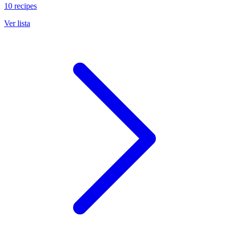
10 recipes
Ver lista