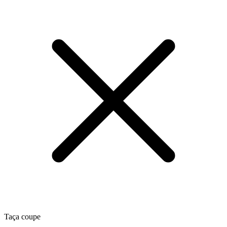
Taça coupe