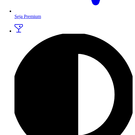
Seja Premium