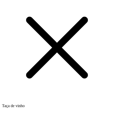
Taça de vinho