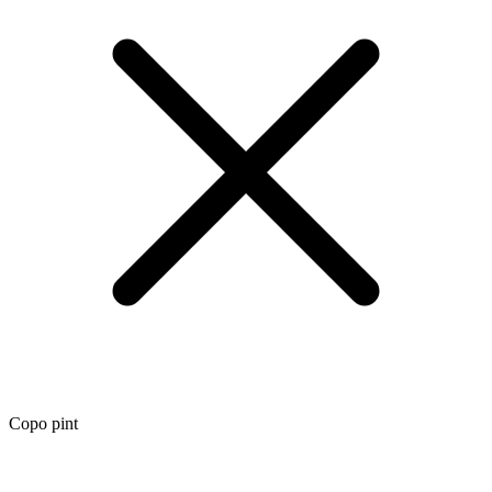
Copo pint