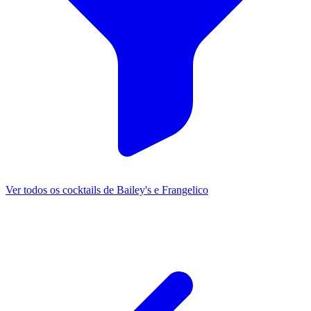
Ver todos os cocktails de Bailey's e Frangelico