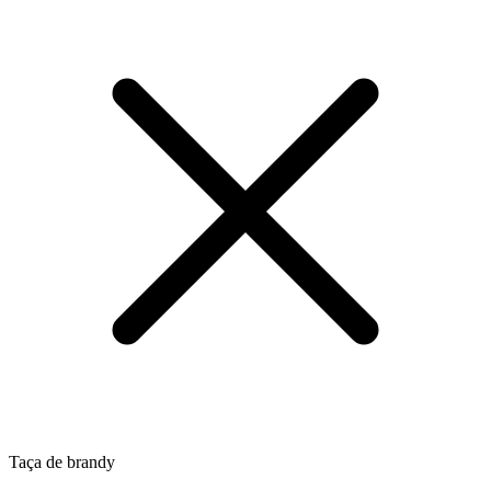
Taça de brandy