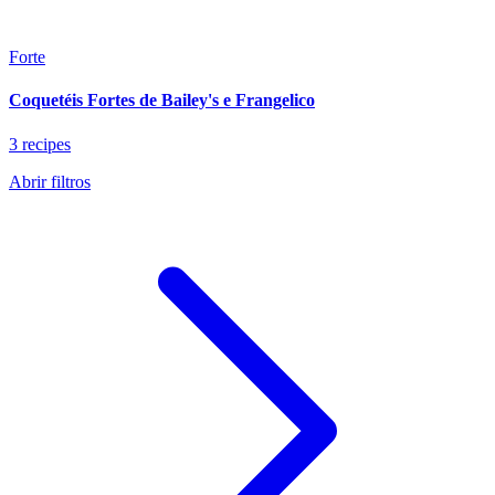
Forte
Coquetéis Fortes de Bailey's e Frangelico
3 recipes
Abrir filtros