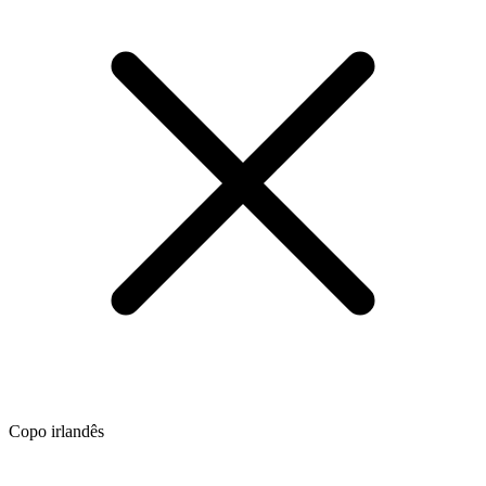
Copo irlandês