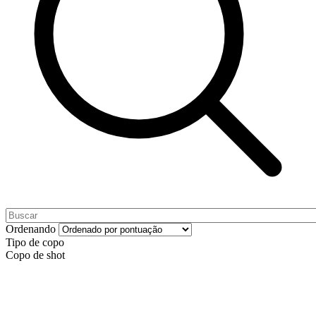
Ordenando
Tipo de copo
Copo de shot