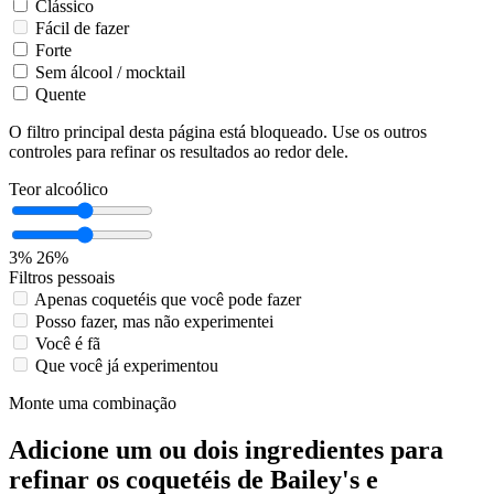
Clássico
Fácil de fazer
Forte
Sem álcool / mocktail
Quente
O filtro principal desta página está bloqueado. Use os outros
controles para refinar os resultados ao redor dele.
Teor alcoólico
3%
26%
Filtros pessoais
Apenas coquetéis que você pode fazer
Posso fazer, mas não experimentei
Você é fã
Que você já experimentou
Monte uma combinação
Adicione um ou dois ingredientes para
refinar os coquetéis de Bailey's e