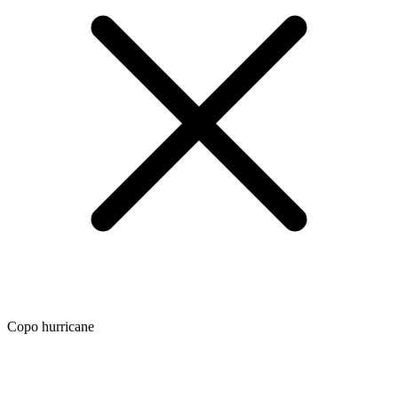
Copo hurricane