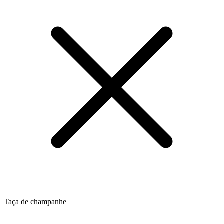
Taça de champanhe