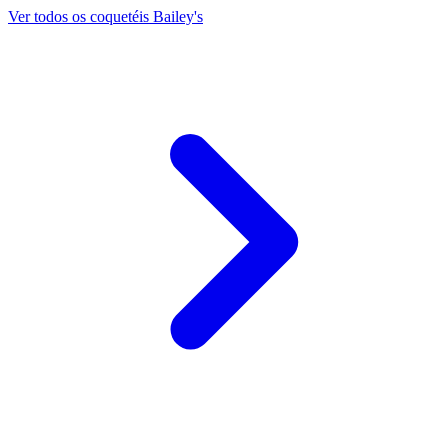
Ver todos os coquetéis Bailey's