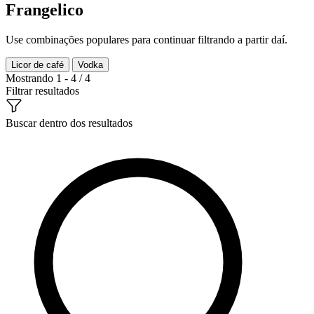
Frangelico
Use combinações populares para continuar filtrando a partir daí.
Licor de café
Vodka
Mostrando 1 - 4 / 4
Filtrar resultados
Buscar dentro dos resultados