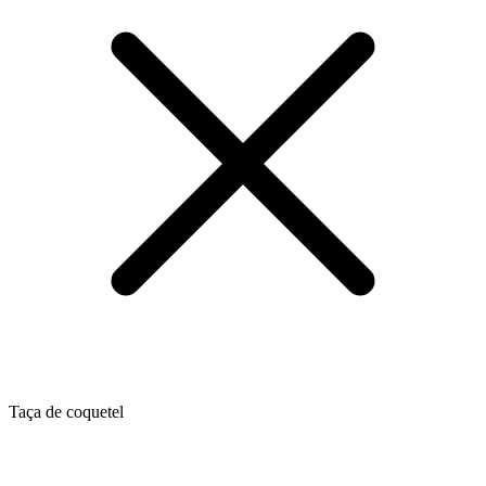
Taça de coquetel