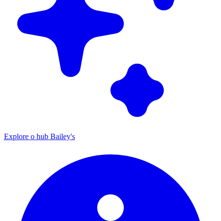
Explore o hub Bailey's