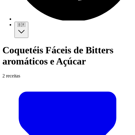
🇧🇷
Coquetéis Fáceis de Bitters
aromáticos e Açúcar
2 receitas