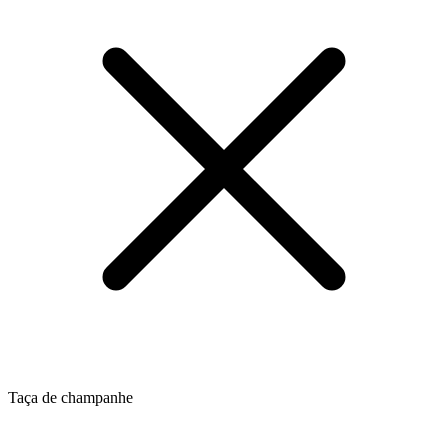
Taça de champanhe