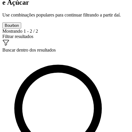
e Açúcar
Use combinações populares para continuar filtrando a partir daí.
Bourbon
Mostrando 1 - 2 / 2
Filtrar resultados
Buscar dentro dos resultados