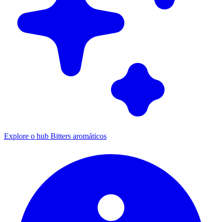
Explore o hub Bitters aromáticos