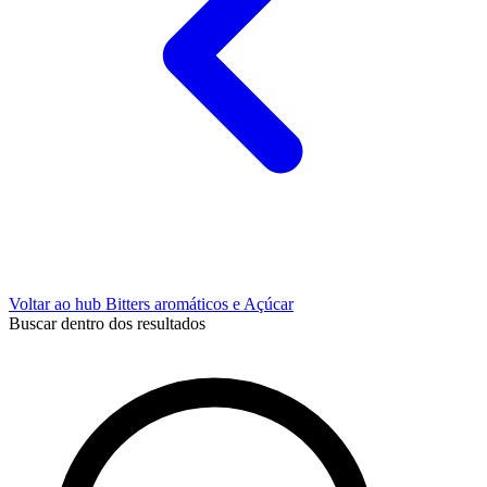
Voltar ao hub Bitters aromáticos e Açúcar
Buscar dentro dos resultados