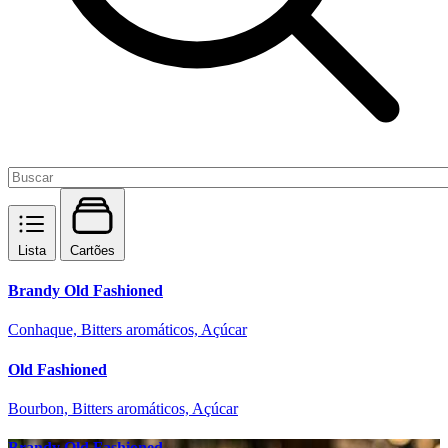
Lista
Cartões
Brandy Old Fashioned
Conhaque, Bitters aromáticos, Açúcar
Old Fashioned
Bourbon, Bitters aromáticos, Açúcar
Brandy Old Fashioned