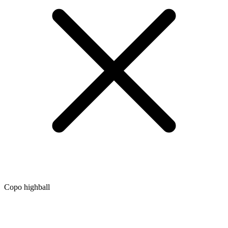
Copo highball