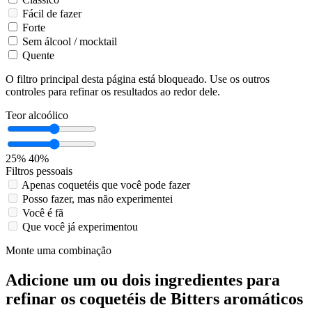
Fácil de fazer
Forte
Sem álcool / mocktail
Quente
O filtro principal desta página está bloqueado. Use os outros
controles para refinar os resultados ao redor dele.
Teor alcoólico
25%
40%
Filtros pessoais
Apenas coquetéis que você pode fazer
Posso fazer, mas não experimentei
Você é fã
Que você já experimentou
Monte uma combinação
Adicione um ou dois ingredientes para
refinar os coquetéis de Bitters aromáticos