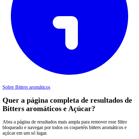
Sobre Bitters aromáticos
Quer a página completa de resultados de
Bitters aromáticos e Açúcar?
Abra a página de resultados mais ampla para remover esse filtro
bloqueado e navegar por todos os coquetéis bitters aromáticos e
açúcar em um só lugar.