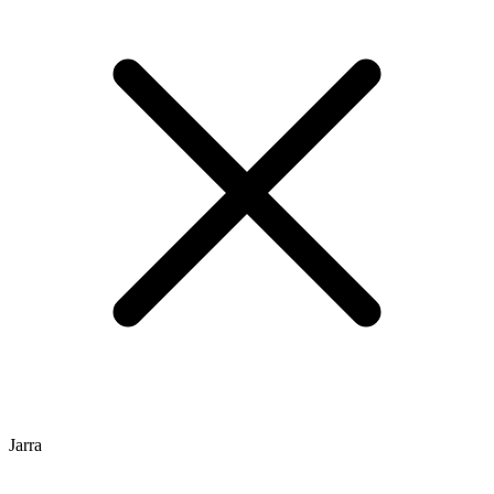
Jarra