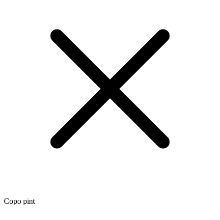
Copo pint