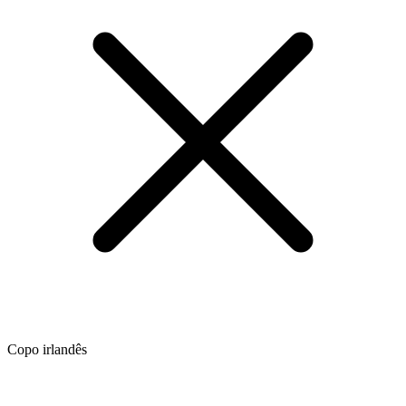
Copo irlandês