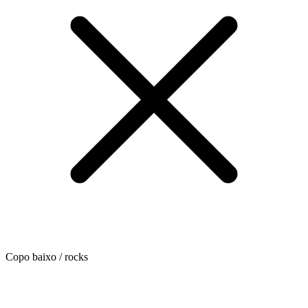
Copo baixo / rocks