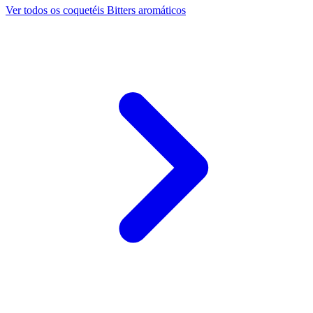
Ver todos os coquetéis Bitters aromáticos