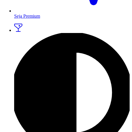
Seja Premium