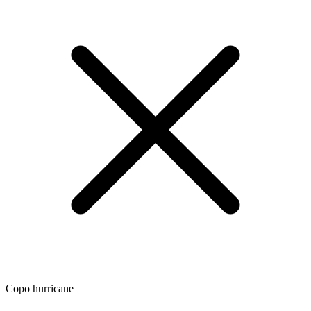
Copo hurricane