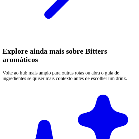
Explore ainda mais sobre Bitters
aromáticos
Volte ao hub mais amplo para outras rotas ou abra o guia de
ingredientes se quiser mais contexto antes de escolher um drink.