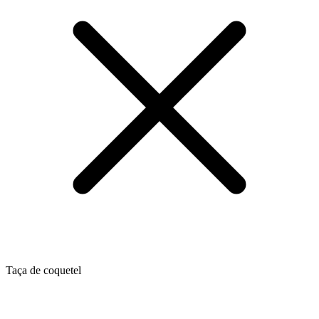
Taça de coquetel