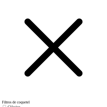
Filtros de coquetel
Clássico