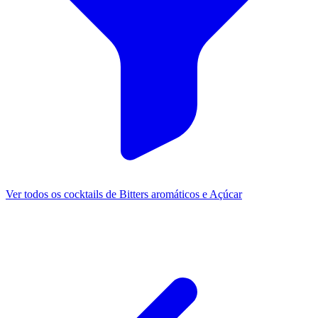
Ver todos os cocktails de Bitters aromáticos e Açúcar