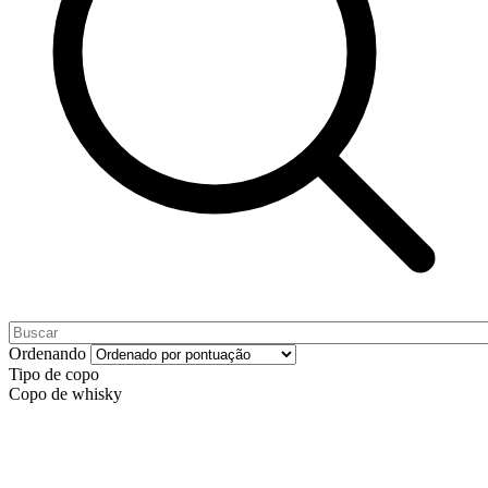
Ordenando
Tipo de copo
Copo de whisky