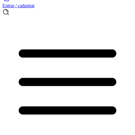
Entrar / cadastrar