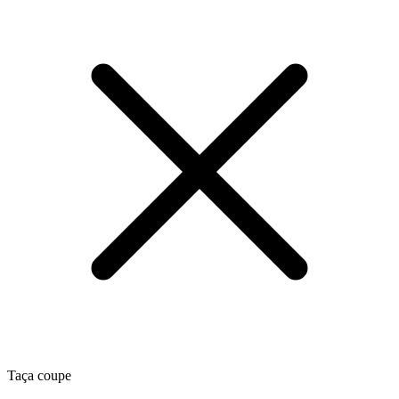
Taça coupe