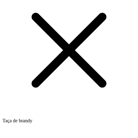
Taça de brandy