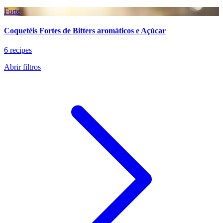
Forte
Coquetéis Fortes de Bitters aromáticos e Açúcar
6 recipes
Abrir filtros