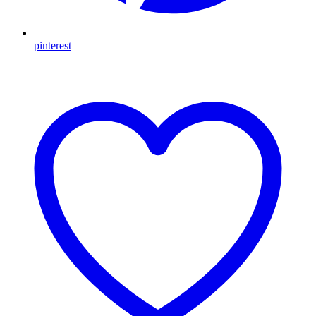
pinterest