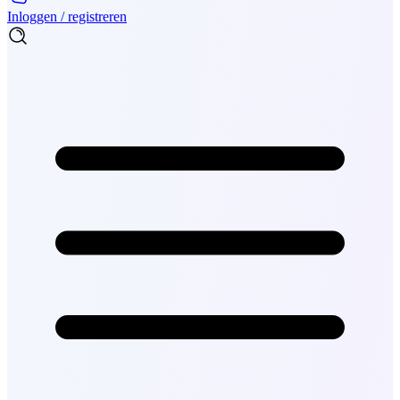
Inloggen / registreren