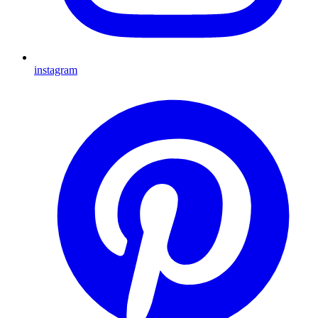
instagram