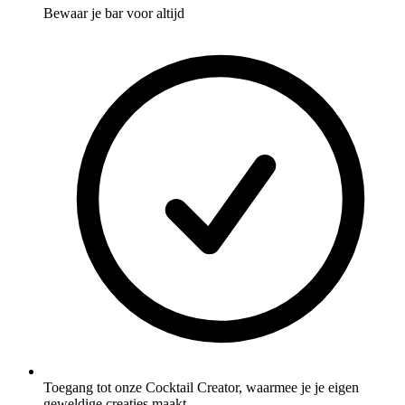
Bewaar je bar voor altijd
Toegang tot onze Cocktail Creator, waarmee je je eigen
geweldige creaties maakt.