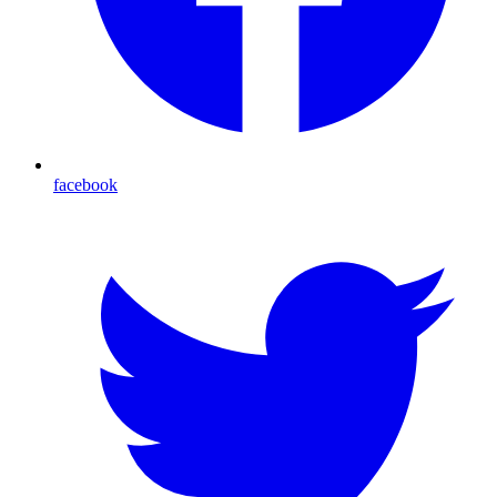
facebook