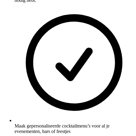
nodig hebt.
Maak gepersonaliseerde cocktailmenu’s voor al je
evenementen, bars of feestjes