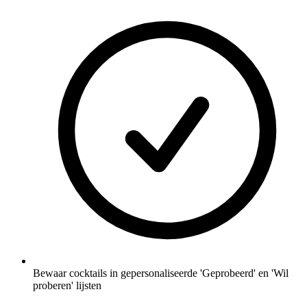
Bewaar cocktails in gepersonaliseerde 'Geprobeerd' en 'Wil
proberen' lijsten