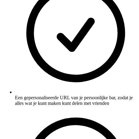
Een gepersonaliseerde URL van je persoonlijke bar, zodat je
alles wat je kunt maken kunt delen met vrienden