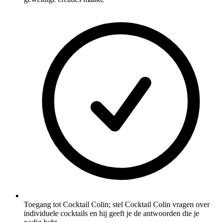
Toegang tot Cocktail Colin; stel Cocktail Colin vragen over
individuele cocktails en hij geeft je de antwoorden die je