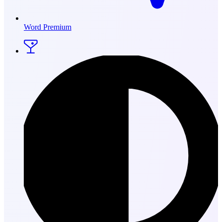
Word Premium