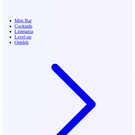
Mijn Bar
Cocktails
Listmania
Level up
Ontdek