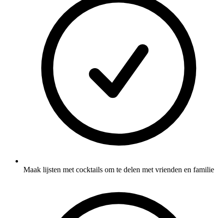
Maak lijsten met cocktails om te delen met vrienden en familie