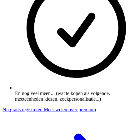
En nog veel meer ... (wat te kopen als volgende,
meeteenheden kiezen, zoekpersonalisatie...)
Nu gratis registreren
Meer weten over premium