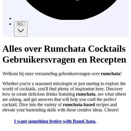
🇳🇱
Alles over Rumchata Cocktails
Gebruikersvragen en Recepten
Welkom bij onze verzameling gebruikersvragen over
rumchata
!
Whether you're a seasoned mixologist or just starting to explore the
world of cocktails, you'll find plenty of inspiration here. Discover
how to create delicious drinks featuring
rumchata
, see what others
are asking, and get answers that will help you craft the perfect
cocktail. Dive into the variety of
rumchata-based
recipes and
elevate your bartending skills with these creative ideas. Cheers!
I want something festive with RumChata.