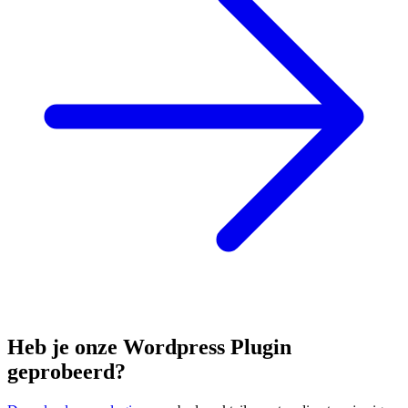
Heb je onze Wordpress Plugin
geprobeerd?