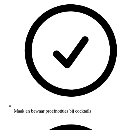
Maak en bewaar proefnotities bij cocktails