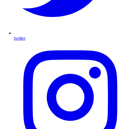
twitter