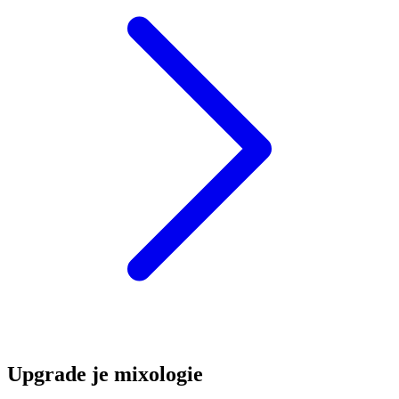
Upgrade je mixologie