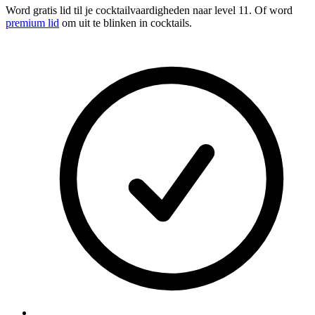
Word gratis lid
til je cocktailvaardigheden naar level 11. Of word
premium lid
om uit te blinken in cocktails.