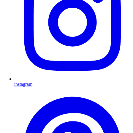
instagram