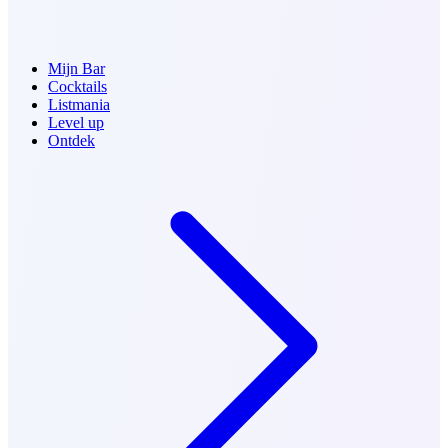
Mijn Bar
Cocktails
Listmania
Level up
Ontdek