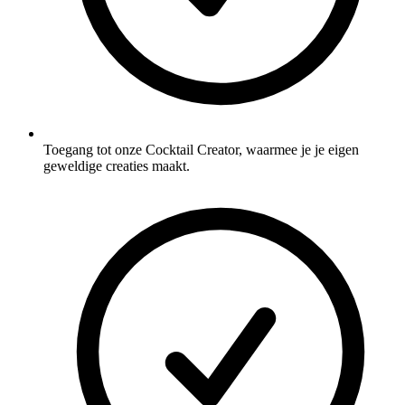
Toegang tot onze Cocktail Creator, waarmee je je eigen
geweldige creaties maakt.