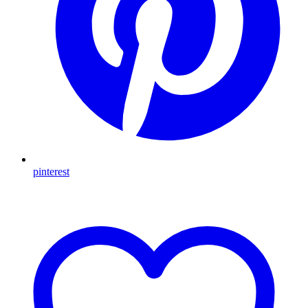
pinterest