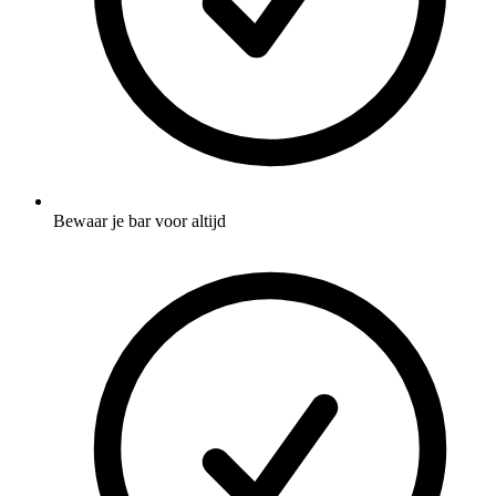
Bewaar je bar voor altijd