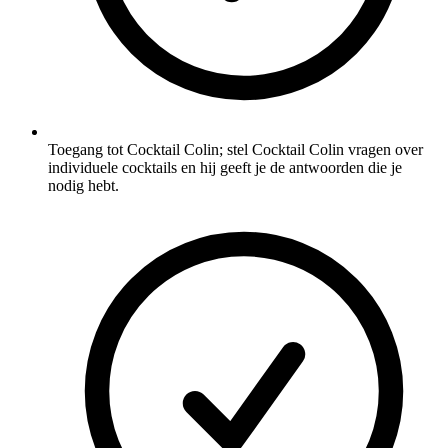
Toegang tot Cocktail Colin; stel Cocktail Colin vragen over
individuele cocktails en hij geeft je de antwoorden die je
nodig hebt.