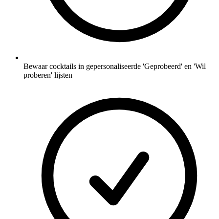
Bewaar cocktails in gepersonaliseerde 'Geprobeerd' en 'Wil
proberen' lijsten