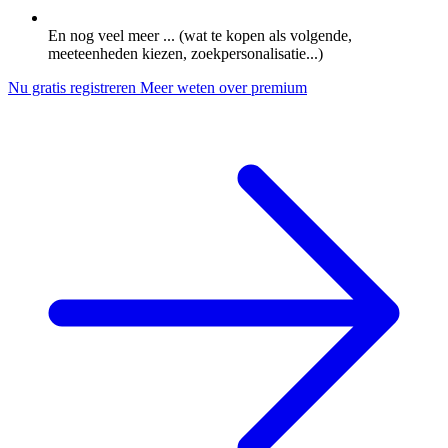
En nog veel meer ... (wat te kopen als volgende,
meeteenheden kiezen, zoekpersonalisatie...)
Nu gratis registreren
Meer weten over premium