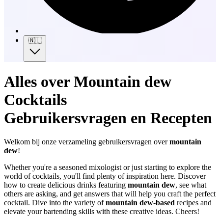
🇳🇱
Alles over Mountain dew
Cocktails
Gebruikersvragen en Recepten
Welkom bij onze verzameling gebruikersvragen over
mountain
dew
!
Whether you're a seasoned mixologist or just starting to explore the
world of cocktails, you'll find plenty of inspiration here. Discover
how to create delicious drinks featuring
mountain dew
, see what
others are asking, and get answers that will help you craft the perfect
cocktail. Dive into the variety of
mountain dew-based
recipes and
elevate your bartending skills with these creative ideas. Cheers!