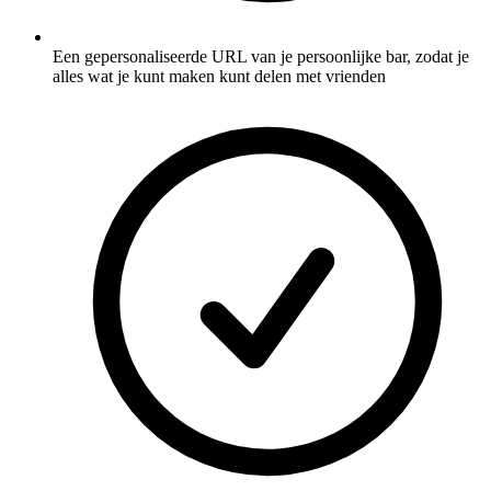
Een gepersonaliseerde URL van je persoonlijke bar, zodat je
alles wat je kunt maken kunt delen met vrienden