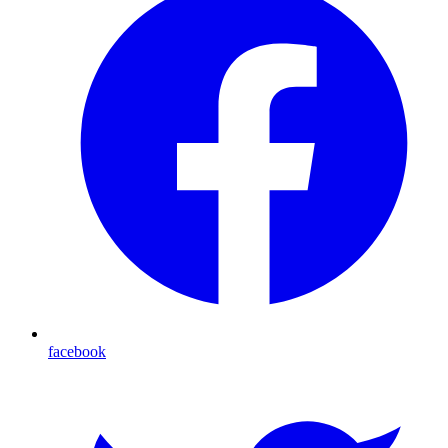
facebook