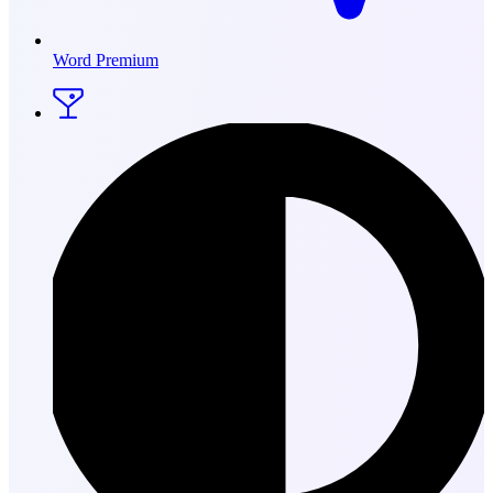
Word Premium