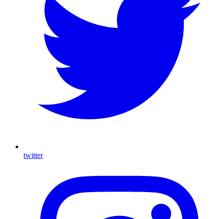
twitter