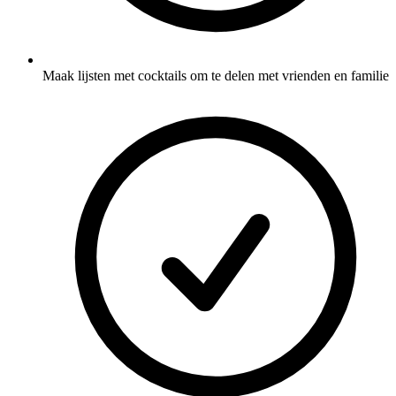
Maak lijsten met cocktails om te delen met vrienden en familie