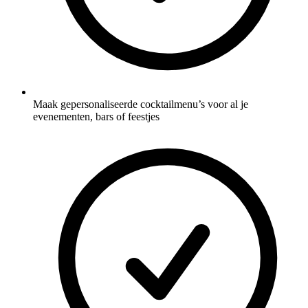
Maak gepersonaliseerde cocktailmenu’s voor al je
evenementen, bars of feestjes