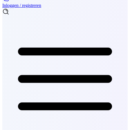
Inloggen / registreren