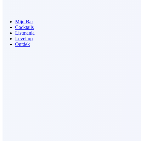
Mijn Bar
Cocktails
Listmania
Level up
Ontdek