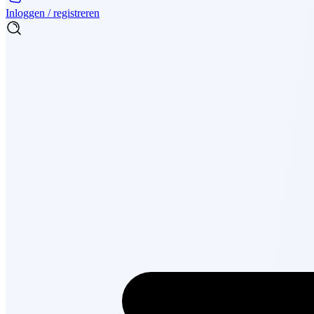
Inloggen / registreren