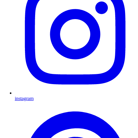
instagram