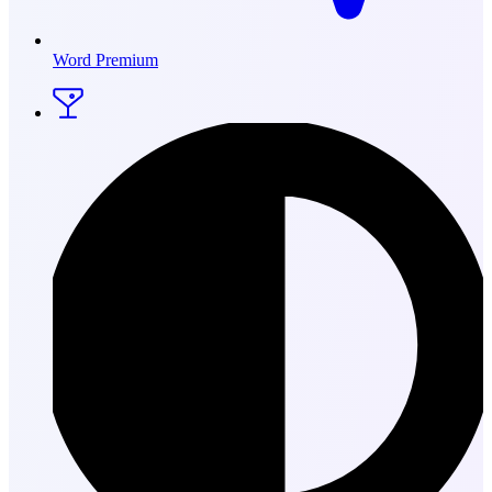
Word Premium