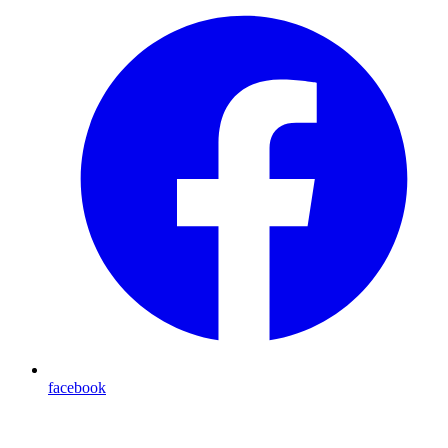
facebook