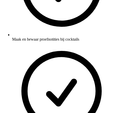
Maak en bewaar proefnotities bij cocktails