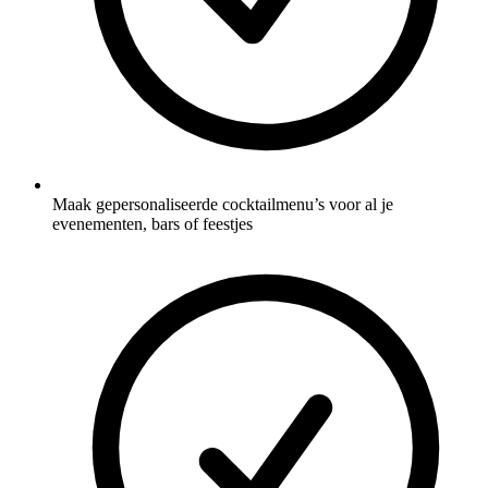
Maak gepersonaliseerde cocktailmenu’s voor al je
evenementen, bars of feestjes