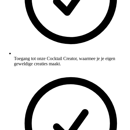
Toegang tot onze Cocktail Creator, waarmee je je eigen
geweldige creaties maakt.