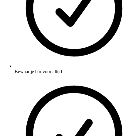
Bewaar je bar voor altijd