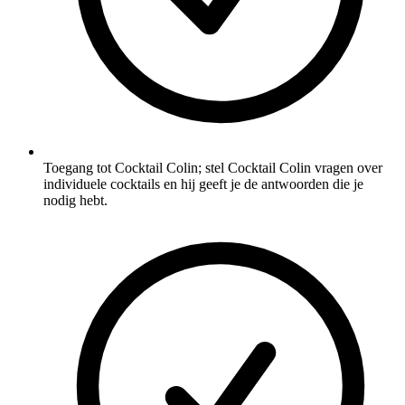
Toegang tot Cocktail Colin; stel Cocktail Colin vragen over
individuele cocktails en hij geeft je de antwoorden die je
nodig hebt.