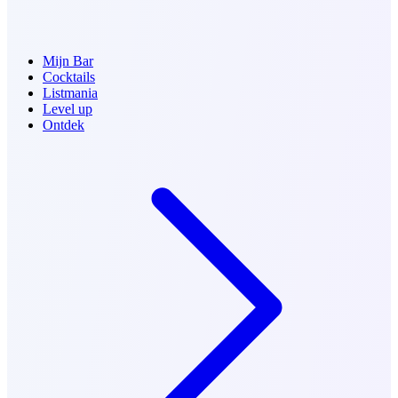
Mijn Bar
Cocktails
Listmania
Level up
Ontdek