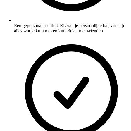
Een gepersonaliseerde URL van je persoonlijke bar, zodat je
alles wat je kunt maken kunt delen met vrienden