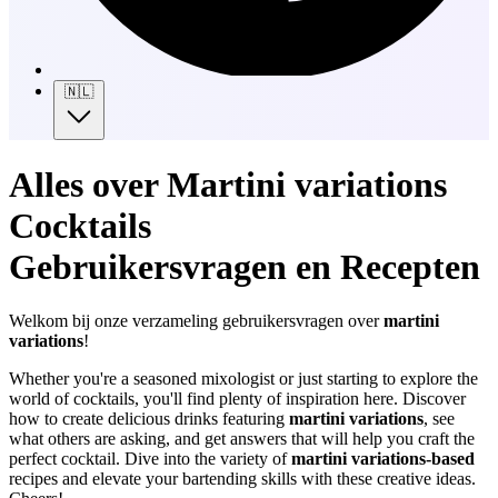
🇳🇱
Alles over Martini variations
Cocktails
Gebruikersvragen en Recepten
Welkom bij onze verzameling gebruikersvragen over
martini
variations
!
Whether you're a seasoned mixologist or just starting to explore the
world of cocktails, you'll find plenty of inspiration here. Discover
how to create delicious drinks featuring
martini variations
, see
what others are asking, and get answers that will help you craft the
perfect cocktail. Dive into the variety of
martini variations-based
recipes and elevate your bartending skills with these creative ideas.