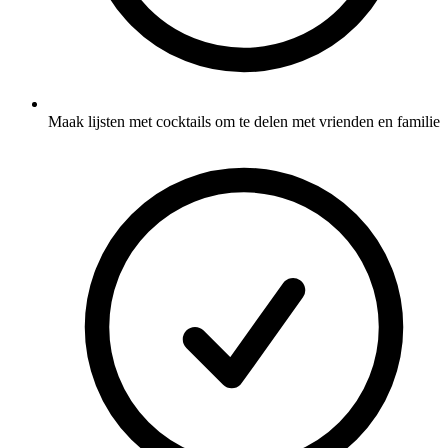
Maak lijsten met cocktails om te delen met vrienden en familie