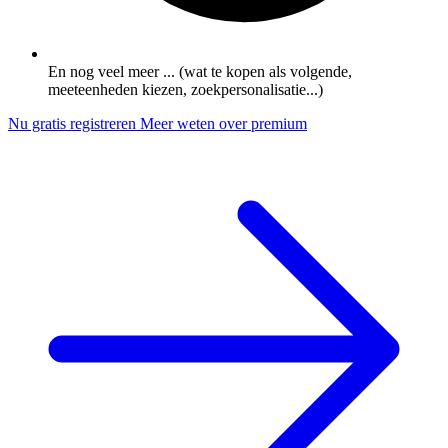
En nog veel meer ... (wat te kopen als volgende,
meeteenheden kiezen, zoekpersonalisatie...)
Nu gratis registreren
Meer weten over premium