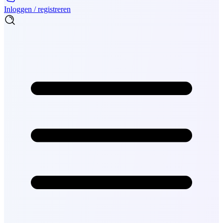
Inloggen / registreren