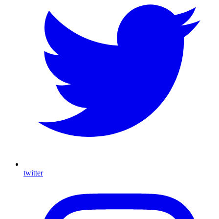
twitter