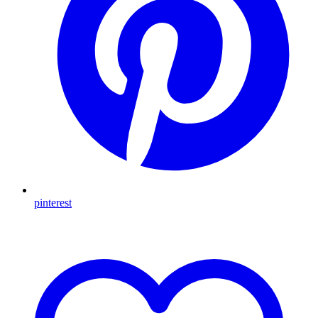
pinterest