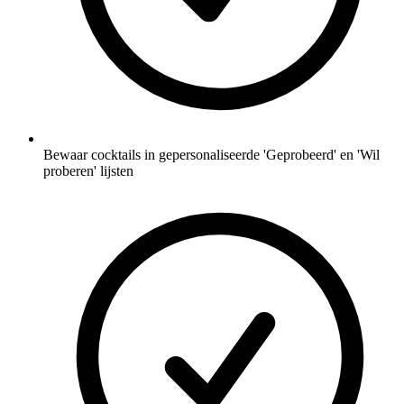
Bewaar cocktails in gepersonaliseerde 'Geprobeerd' en 'Wil
proberen' lijsten