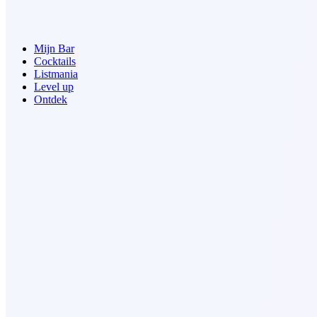
Mijn Bar
Cocktails
Listmania
Level up
Ontdek