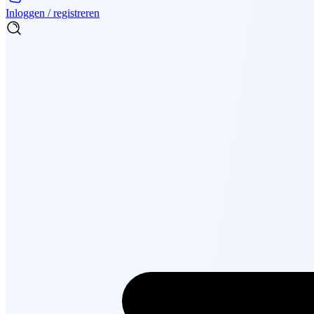
Inloggen / registreren