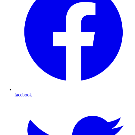
facebook