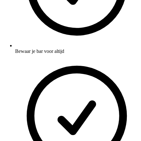
Bewaar je bar voor altijd