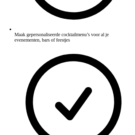
Maak gepersonaliseerde cocktailmenu’s voor al je
evenementen, bars of feestjes