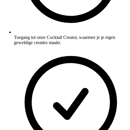
Toegang tot onze Cocktail Creator, waarmee je je eigen
geweldige creaties maakt.