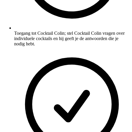
Toegang tot Cocktail Colin; stel Cocktail Colin vragen over
individuele cocktails en hij geeft je de antwoorden die je
nodig hebt.