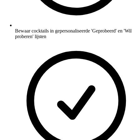
Bewaar cocktails in gepersonaliseerde 'Geprobeerd' en 'Wil
proberen' lijsten