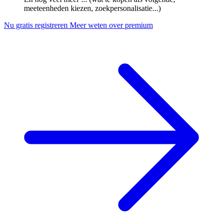
meeteenheden kiezen, zoekpersonalisatie...)
Nu gratis registreren
Meer weten over premium