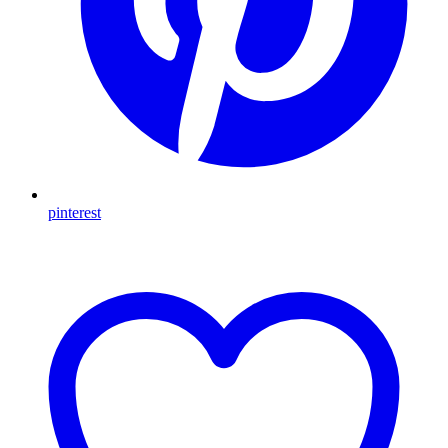
pinterest