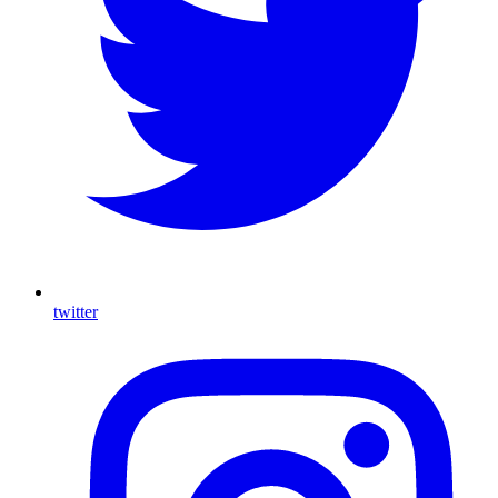
twitter