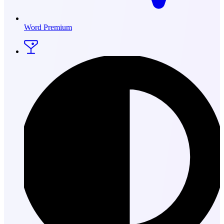
Word Premium