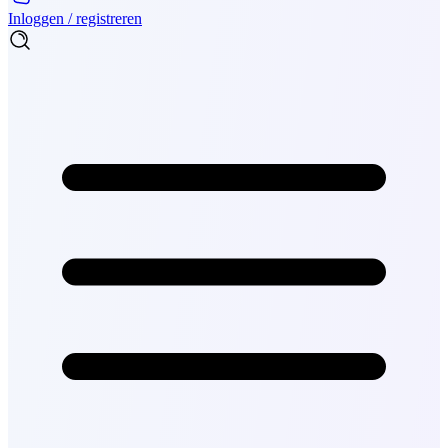
Inloggen / registreren