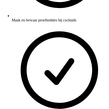
Maak en bewaar proefnotities bij cocktails