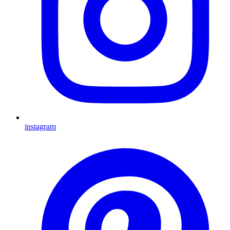
instagram