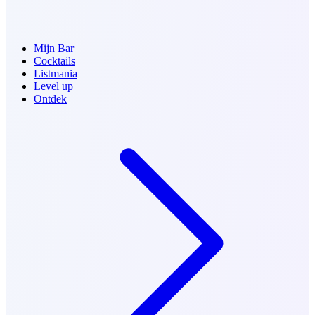
Mijn Bar
Cocktails
Listmania
Level up
Ontdek