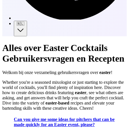
🇳🇱
Alles over Easter Cocktails
Gebruikersvragen en Recepten
Welkom bij onze verzameling gebruikersvragen over
easter
!
Whether you're a seasoned mixologist or just starting to explore the
world of cocktails, you'll find plenty of inspiration here. Discover
how to create delicious drinks featuring
easter
, see what others are
asking, and get answers that will help you craft the perfect cocktail.
Dive into the variety of
easter-based
recipes and elevate your
bartending skills with these creative ideas. Cheers!
Can you give me some ideas for pitchers that can be
made quickly for an Easter event, please?