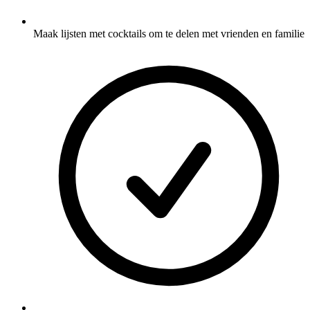
Maak lijsten met cocktails om te delen met vrienden en familie