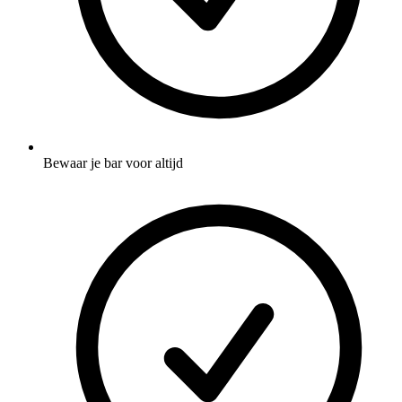
Bewaar je bar voor altijd