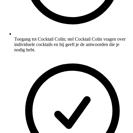
Toegang tot Cocktail Colin; stel Cocktail Colin vragen over
individuele cocktails en hij geeft je de antwoorden die je
nodig hebt.