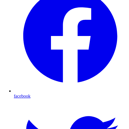
facebook