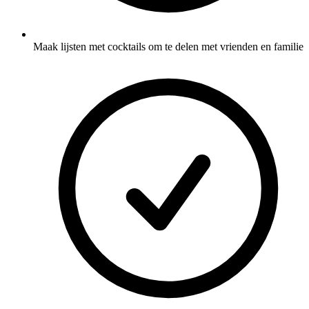
Maak lijsten met cocktails om te delen met vrienden en familie