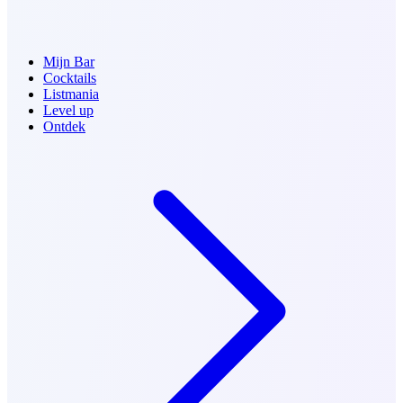
Mijn Bar
Cocktails
Listmania
Level up
Ontdek