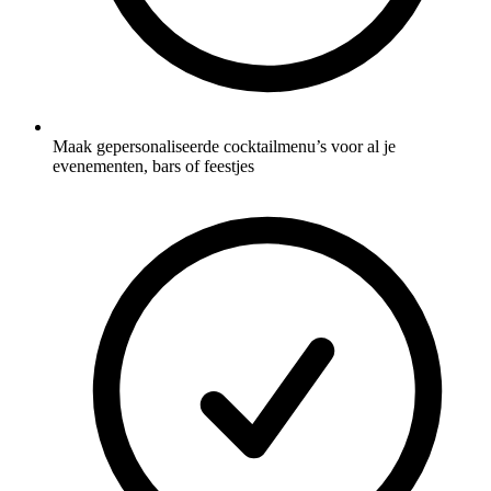
Maak gepersonaliseerde cocktailmenu’s voor al je
evenementen, bars of feestjes