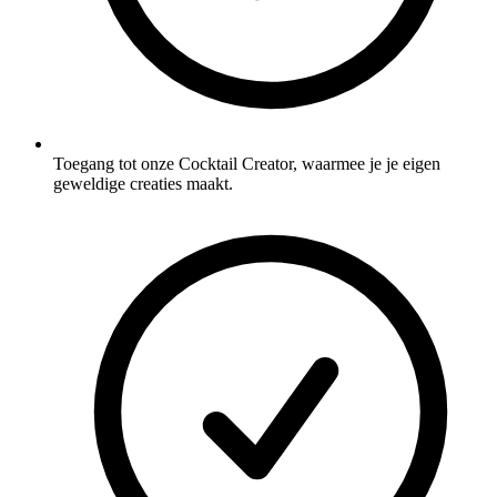
Toegang tot onze Cocktail Creator, waarmee je je eigen
geweldige creaties maakt.