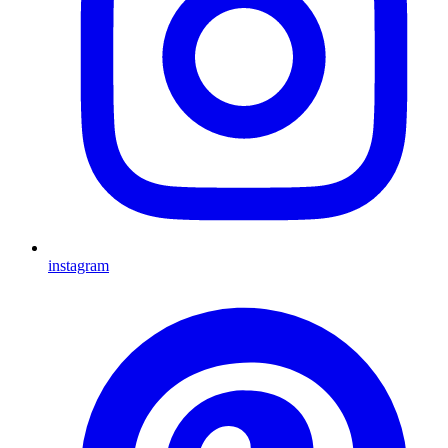
instagram