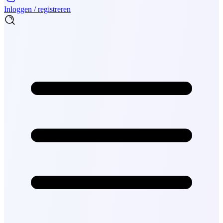
Inloggen / registreren