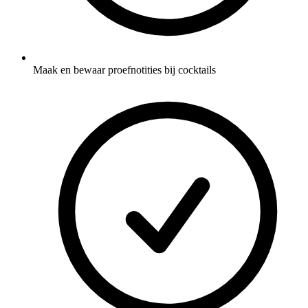
Maak en bewaar proefnotities bij cocktails