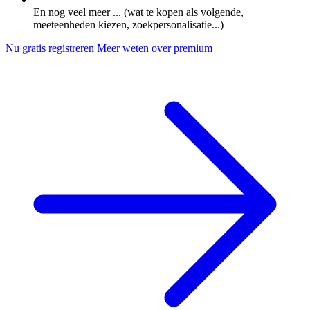
En nog veel meer ... (wat te kopen als volgende,
meeteenheden kiezen, zoekpersonalisatie...)
Nu gratis registreren
Meer weten over premium