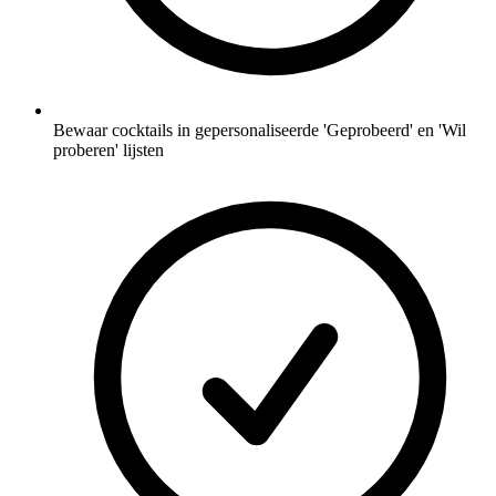
Bewaar cocktails in gepersonaliseerde 'Geprobeerd' en 'Wil
proberen' lijsten