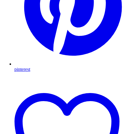
pinterest