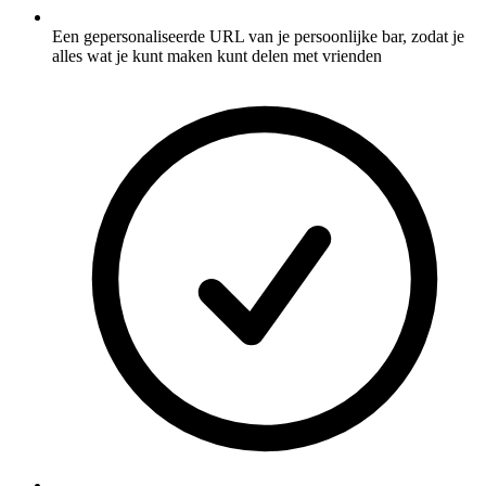
Een gepersonaliseerde URL van je persoonlijke bar, zodat je
alles wat je kunt maken kunt delen met vrienden