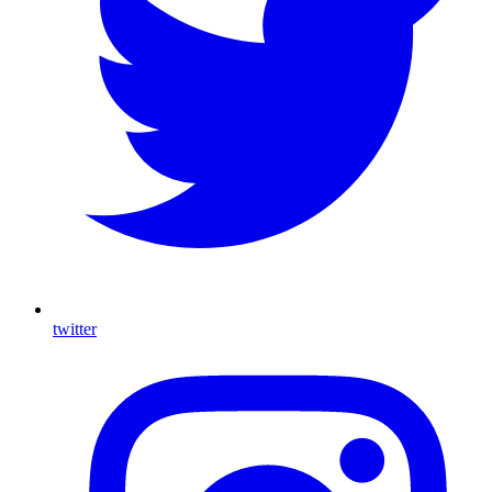
twitter