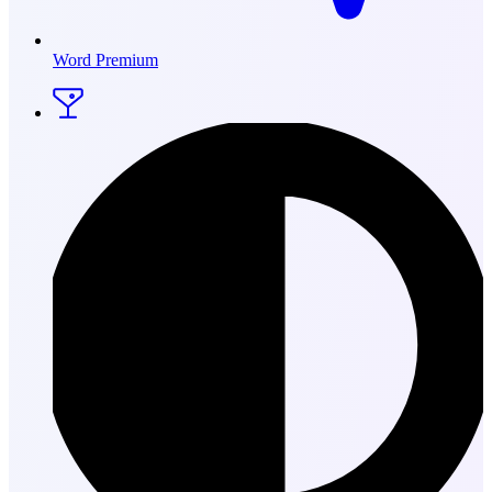
Word Premium