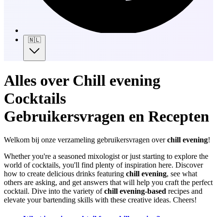
🇳🇱
Alles over Chill evening
Cocktails
Gebruikersvragen en Recepten
Welkom bij onze verzameling gebruikersvragen over
chill evening
!
Whether you're a seasoned mixologist or just starting to explore the
world of cocktails, you'll find plenty of inspiration here. Discover
how to create delicious drinks featuring
chill evening
, see what
others are asking, and get answers that will help you craft the perfect
cocktail. Dive into the variety of
chill evening-based
recipes and
elevate your bartending skills with these creative ideas. Cheers!