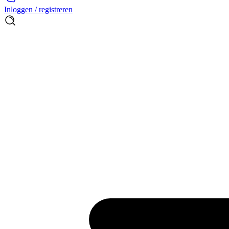
Inloggen / registreren