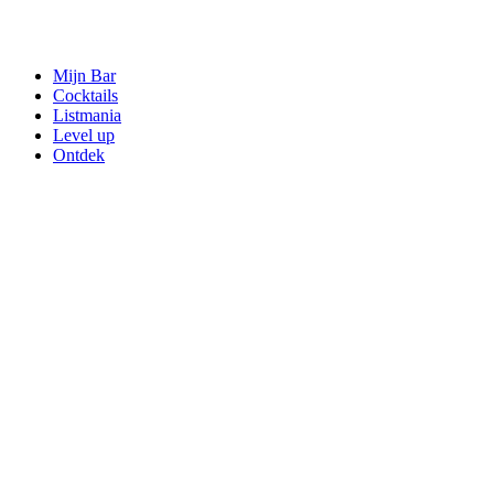
Mijn Bar
Cocktails
Listmania
Level up
Ontdek