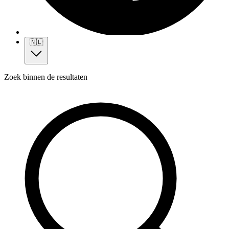
🇳🇱
Zoek binnen de resultaten