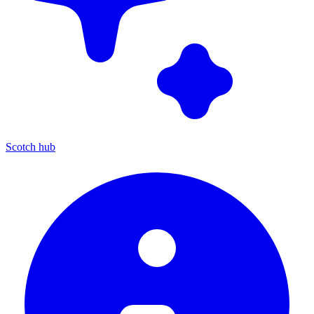
Scotch hub