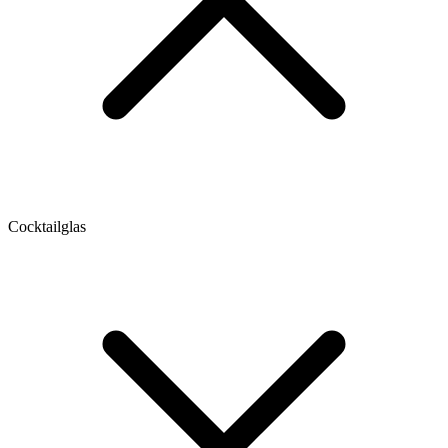
Cocktailglas