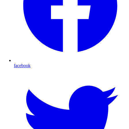
facebook