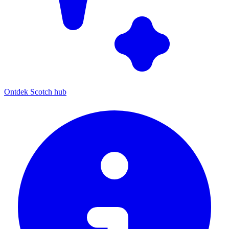
Ontdek Scotch hub