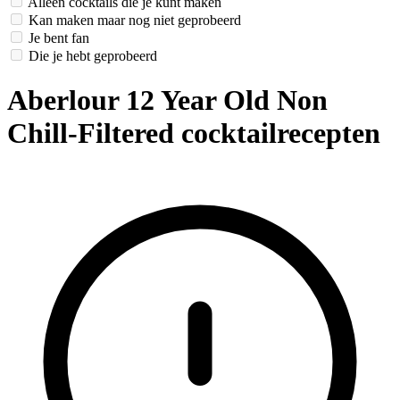
Alleen cocktails die je kunt maken
Kan maken maar nog niet geprobeerd
Je bent fan
Die je hebt geprobeerd
Aberlour 12 Year Old Non
Chill-Filtered cocktailrecepten