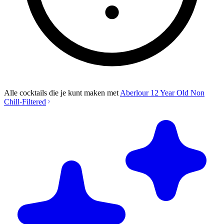
Alle cocktails die je kunt maken met
Aberlour 12 Year Old Non
Chill-Filtered