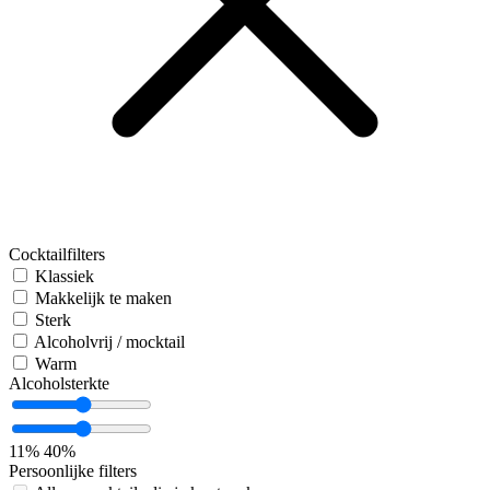
Cocktailfilters
Klassiek
Makkelijk te maken
Sterk
Alcoholvrij / mocktail
Warm
Alcoholsterkte
11%
40%
Persoonlijke filters