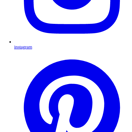
instagram