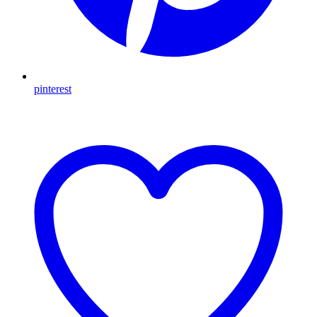
pinterest