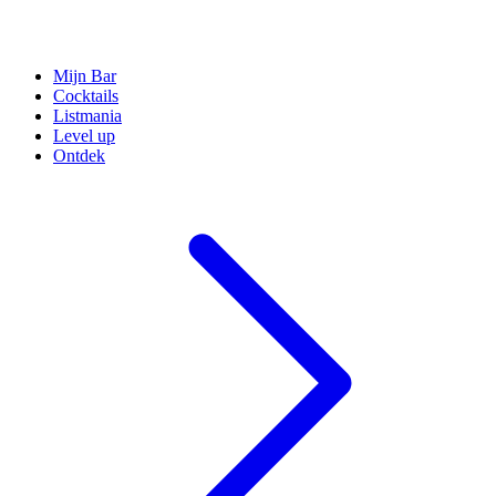
Mijn Bar
Cocktails
Listmania
Level up
Ontdek