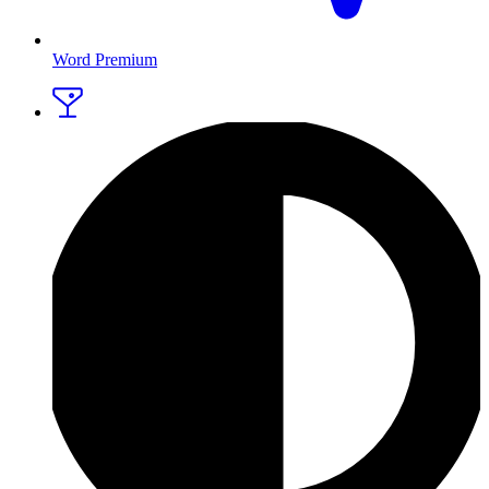
Word Premium