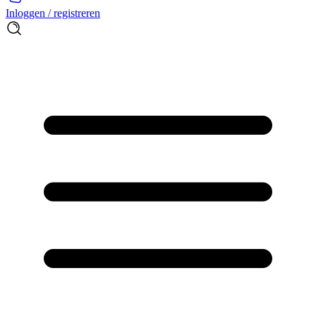
Inloggen / registreren