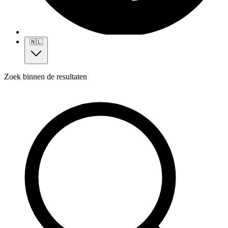
🇳🇱
Zoek binnen de resultaten