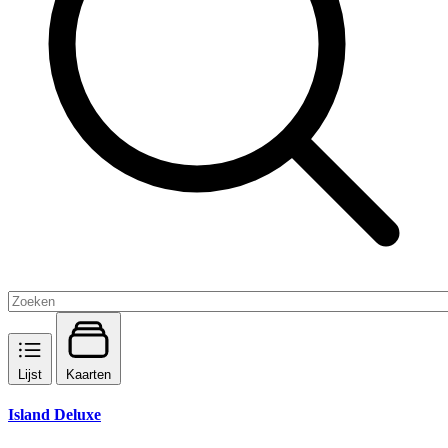
Lijst
Kaarten
Island Deluxe