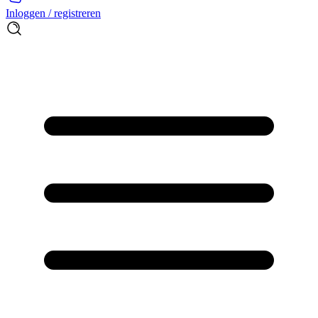
Inloggen / registreren