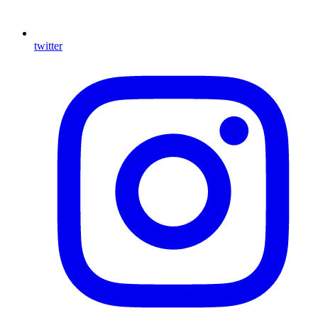
twitter