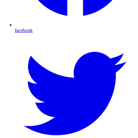
facebook