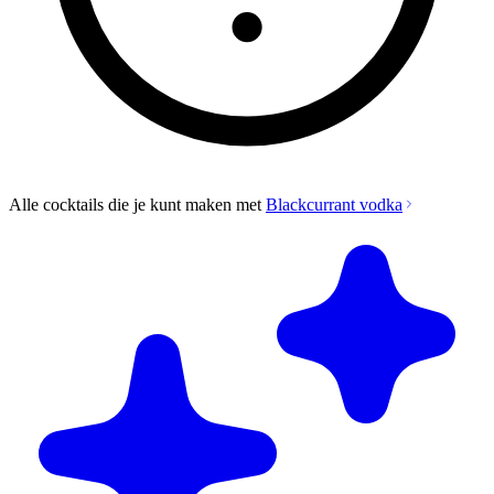
Alle cocktails die je kunt maken met
Blackcurrant vodka