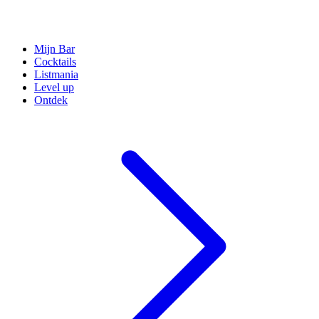
Mijn Bar
Cocktails
Listmania
Level up
Ontdek