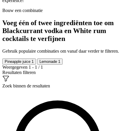
experience!
Bouw een combinatie
Voeg één of twee ingrediënten toe om
Blackcurrant vodka en White rum
cocktails te verfijnen
Gebruik populaire combinaties om vanaf daar verder te filteren.
Pineapple juice
1
Lemonade
1
Weergegeven 1 - 1 / 1
Resultaten filteren
Zoek binnen de resultaten