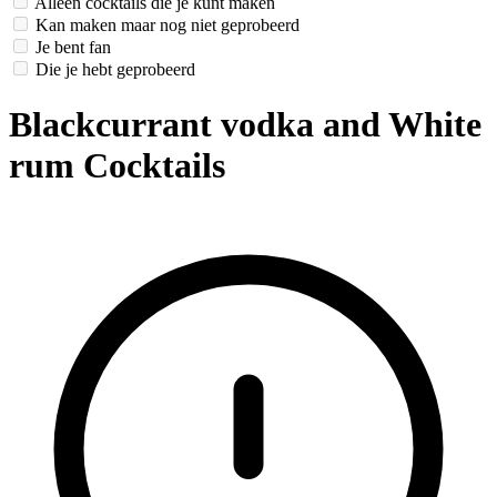
Alleen cocktails die je kunt maken
Kan maken maar nog niet geprobeerd
Je bent fan
Die je hebt geprobeerd
Blackcurrant vodka and White
rum Cocktails