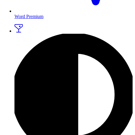
Word Premium