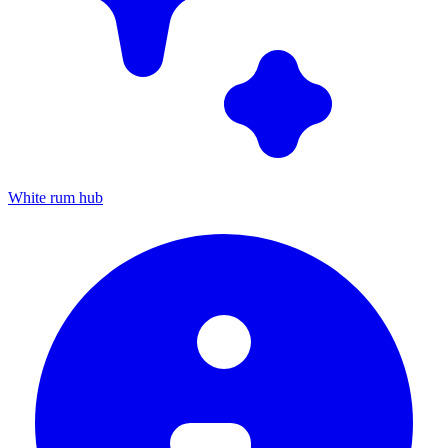
White rum hub