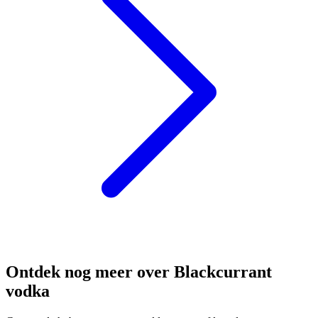
Ontdek nog meer over Blackcurrant
vodka