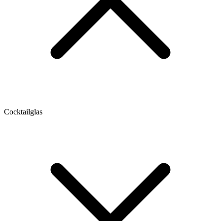
Cocktailglas