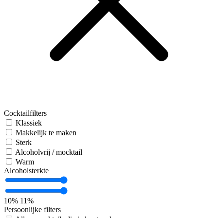
Cocktailfilters
Klassiek
Makkelijk te maken
Sterk
Alcoholvrij / mocktail
Warm
Alcoholsterkte
10%
11%
Persoonlijke filters