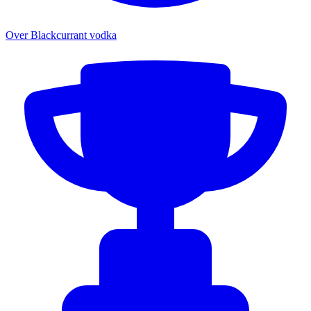
Over Blackcurrant vodka