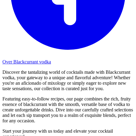
Over Blackcurrant vodka
Discover the tantalizing world of cocktails made with Blackcurrant
vodka, your gateway to a unique and flavorful adventure! Whether
you're an aficionado of mixology or simply eager to explore new
taste sensations, our collection is curated just for you.
Featuring easy-to-follow recipes, our page combines the rich, fruity
essence of blackcurrant with the smooth, versatile base of vodka to
create unforgettable drinks. Dive into our carefully crafted selections
and let each sip transport you to a realm of exquisite blends, perfect
for any occasion.
Start your journey with us today and elevate your cocktail