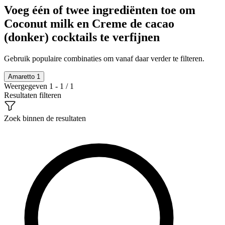
Voeg één of twee ingrediënten toe om
Coconut milk en Creme de cacao
(donker) cocktails te verfijnen
Gebruik populaire combinaties om vanaf daar verder te filteren.
Amaretto
1
Weergegeven 1 - 1 / 1
Resultaten filteren
Zoek binnen de resultaten