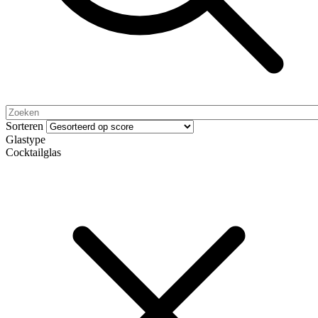
Sorteren
Glastype
Cocktailglas