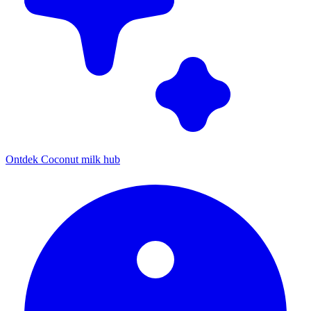
Ontdek Coconut milk hub