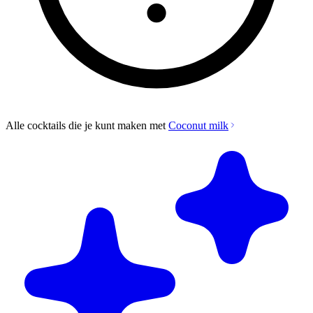
Alle cocktails die je kunt maken met
Coconut milk