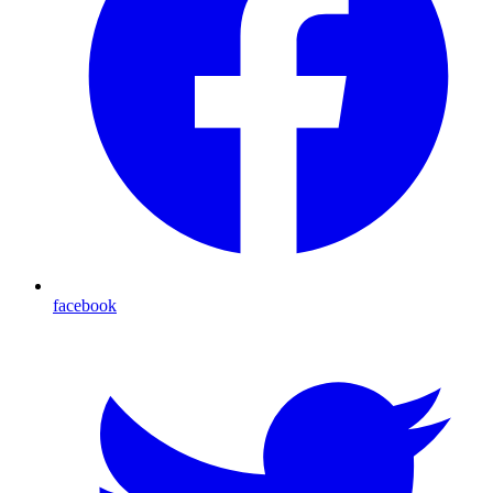
facebook