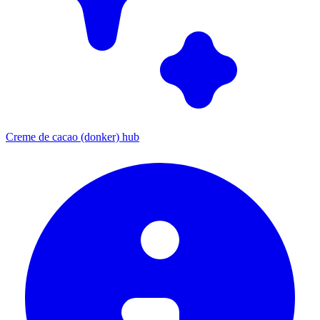
Creme de cacao (donker) hub