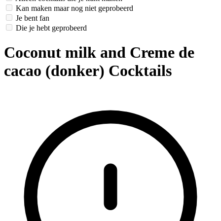
Kan maken maar nog niet geprobeerd
Je bent fan
Die je hebt geprobeerd
Coconut milk and Creme de
cacao (donker) Cocktails