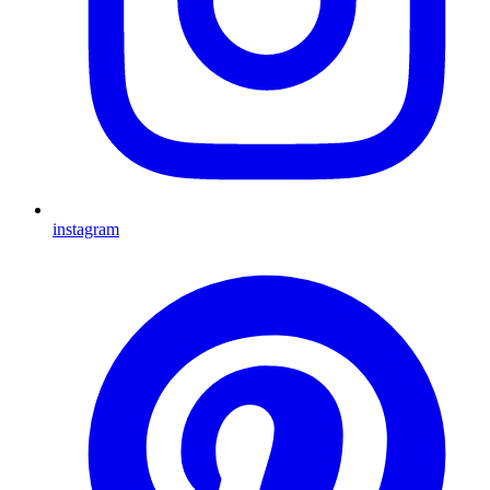
instagram