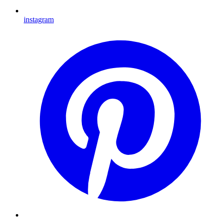
instagram