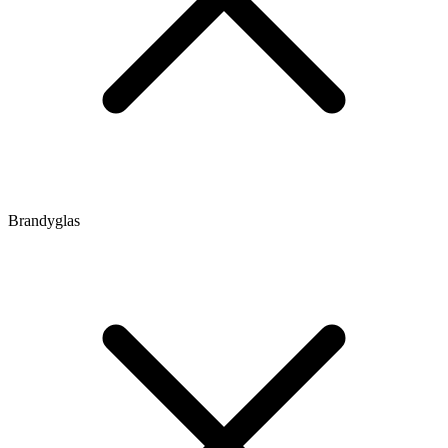
Brandyglas