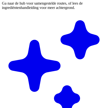
Ga naar de hub voor samengestelde routes, of lees de
ingrediëntenhandleiding voor meer achtergrond.