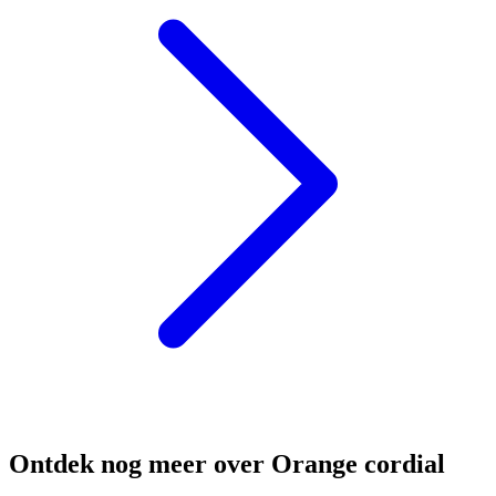
Ontdek nog meer over Orange cordial