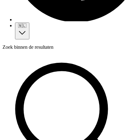
🇳🇱
Zoek binnen de resultaten