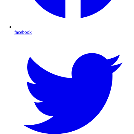
facebook