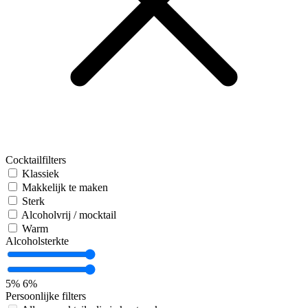
Cocktailfilters
Klassiek
Makkelijk te maken
Sterk
Alcoholvrij / mocktail
Warm
Alcoholsterkte
5%
6%
Persoonlijke filters