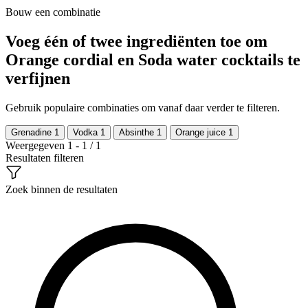
Bouw een combinatie
Voeg één of twee ingrediënten toe om
Orange cordial en Soda water cocktails te
verfijnen
Gebruik populaire combinaties om vanaf daar verder te filteren.
Grenadine
1
Vodka
1
Absinthe
1
Orange juice
1
Weergegeven 1 - 1 / 1
Resultaten filteren
Zoek binnen de resultaten