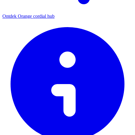
Ontdek Orange cordial hub