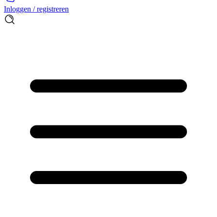
Inloggen / registreren