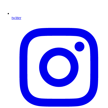
twitter