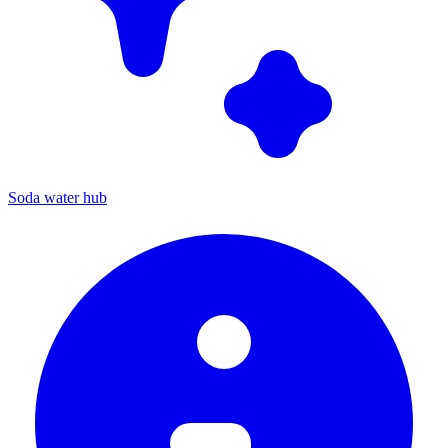
Soda water hub