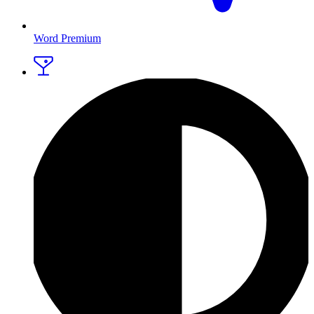
Word Premium