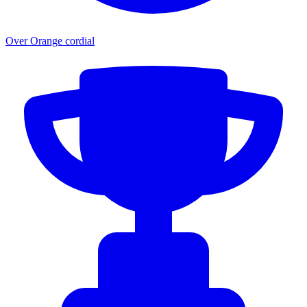
Over Orange cordial