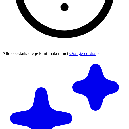
Alle cocktails die je kunt maken met
Orange cordial