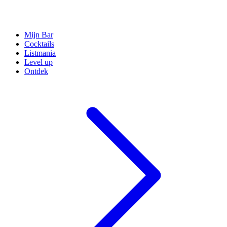
Mijn Bar
Cocktails
Listmania
Level up
Ontdek