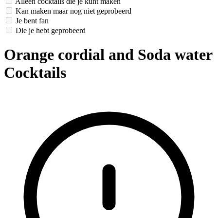
Alleen cocktails die je kunt maken
Kan maken maar nog niet geprobeerd
Je bent fan
Die je hebt geprobeerd
Orange cordial and Soda water
Cocktails