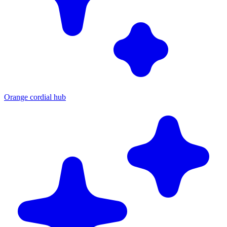
Orange cordial hub