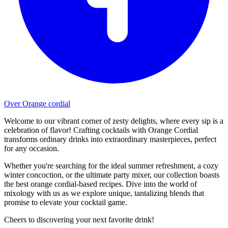
Over Orange cordial
Welcome to our vibrant corner of zesty delights, where every sip is a
celebration of flavor! Crafting cocktails with Orange Cordial
transforms ordinary drinks into extraordinary masterpieces, perfect
for any occasion.
Whether you're searching for the ideal summer refreshment, a cozy
winter concoction, or the ultimate party mixer, our collection boasts
the best orange cordial-based recipes. Dive into the world of
mixology with us as we explore unique, tantalizing blends that
promise to elevate your cocktail game.
Cheers to discovering your next favorite drink!