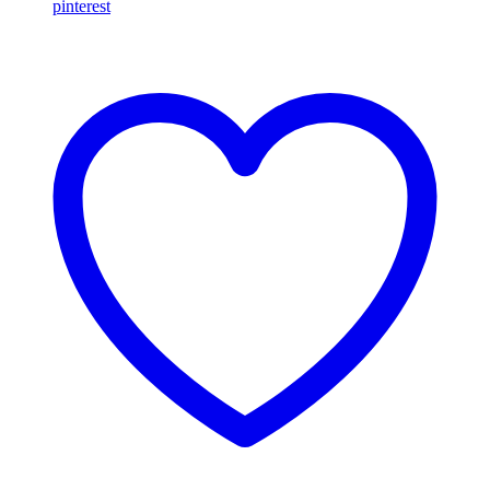
pinterest