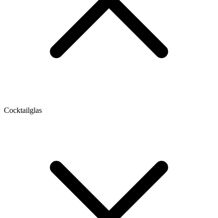
Cocktailglas