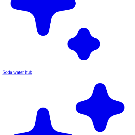
Soda water hub