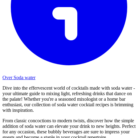
Over Soda water
Dive into the effervescent world of cocktails made with soda water -
your ultimate guide to mixing light, refreshing drinks that dance on
the palate! Whether you're a seasoned mixologist or a home bar
enthusiast, our collection of soda water cocktail recipes is brimming
with inspiration.
From classic concoctions to modern twists, discover how the simple
addition of soda water can elevate your drink to new heights. Perfect
for any occasion, these bubbly beverages are sure to impress your
guests and become a staple in your cocktail repertoire.