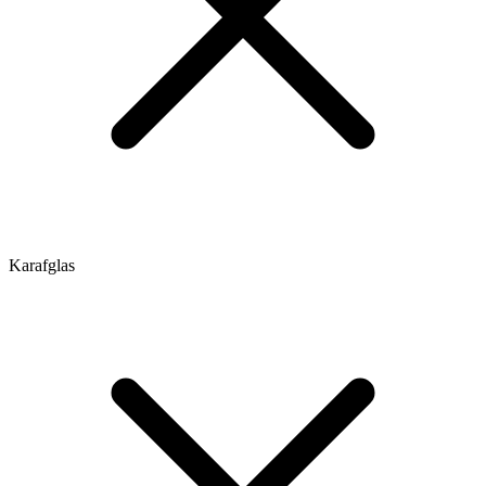
Karafglas