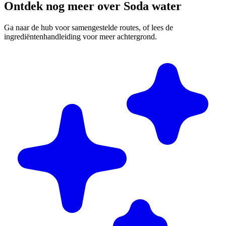
Ontdek nog meer over Soda water
Ga naar de hub voor samengestelde routes, of lees de
ingrediëntenhandleiding voor meer achtergrond.