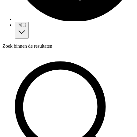
🇳🇱
Zoek binnen de resultaten