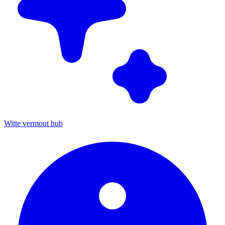
Witte vermout hub