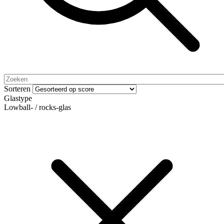
Sorteren
Glastype
Lowball- / rocks-glas