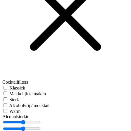
Cocktailfilters
Klassiek
Makkelijk te maken
Sterk
Alcoholvrij / mocktail
Warm
Alcoholsterkte