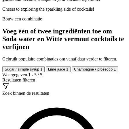
Cheers to exploring the sparkling side of cocktails!
Bouw een combinatie
Voeg één of twee ingrediënten toe om
Soda water en Witte vermout cocktails te
verfijnen
Gebruik populaire combinaties om vanaf daar verder te filteren.
Sugar / simple syrup
1
Lime juice
1
Champagne / prosecco
1
Weergegeven 1 - 5 / 5
Resultaten filteren
Zoek binnen de resultaten