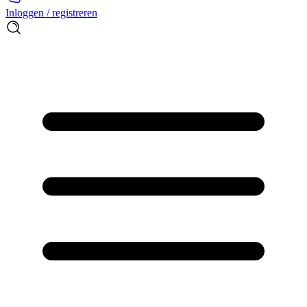
Inloggen / registreren