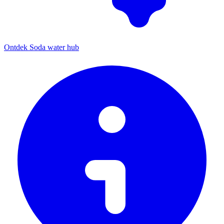
Ontdek Soda water hub