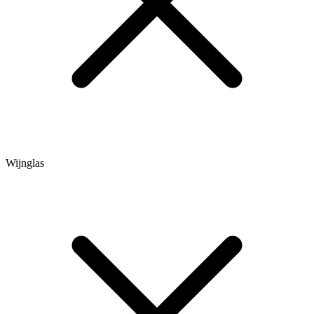
Wijnglas