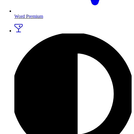
Word Premium