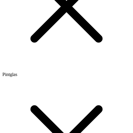
Pintglas