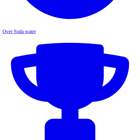
Over Soda water