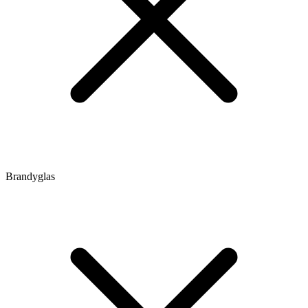
Brandyglas