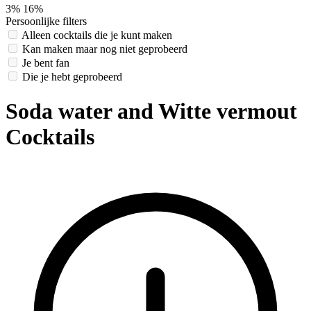
3%
16%
Persoonlijke filters
Alleen cocktails die je kunt maken
Kan maken maar nog niet geprobeerd
Je bent fan
Die je hebt geprobeerd
Soda water and Witte vermout
Cocktails