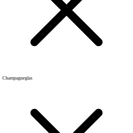
Champagneglas