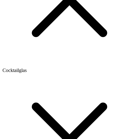
Cocktailglas