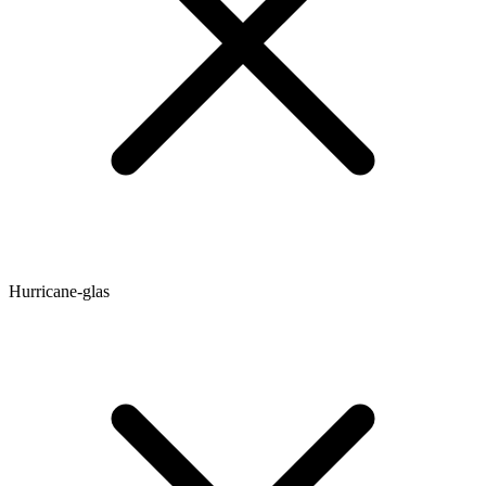
Hurricane-glas