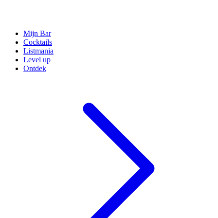
Mijn Bar
Cocktails
Listmania
Level up
Ontdek