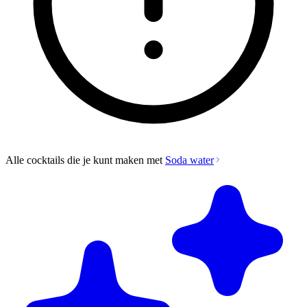
Alle cocktails die je kunt maken met
Soda water