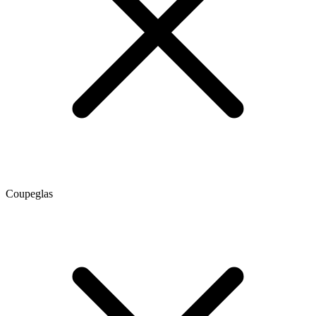
Coupeglas