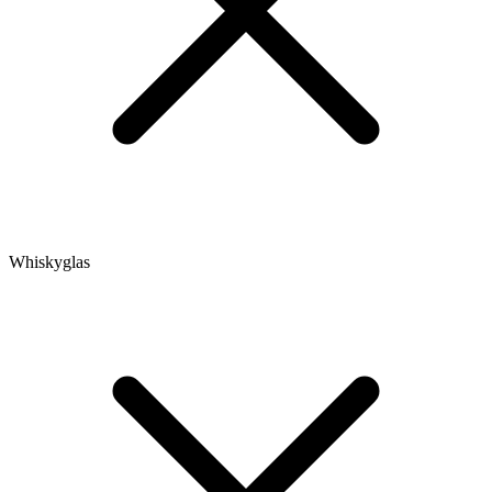
Whiskyglas