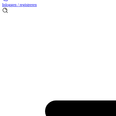
Inloggen / registreren