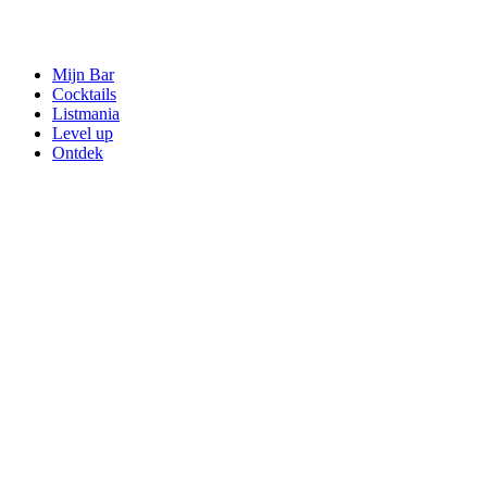
Mijn Bar
Cocktails
Listmania
Level up
Ontdek